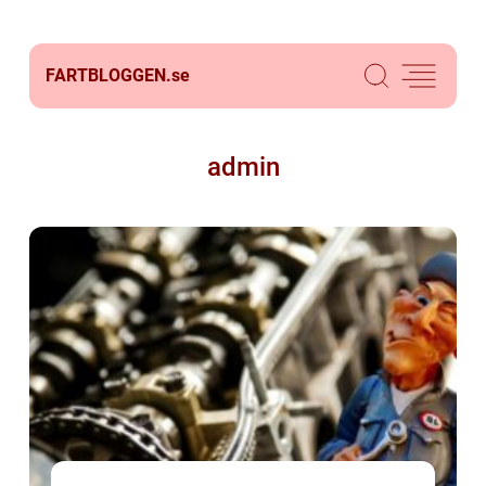
FARTBLOGGEN.
se
admin