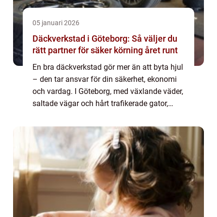
05 januari 2026
Däckverkstad i Göteborg: Så väljer du
rätt partner för säker körning året runt
En bra däckverkstad gör mer än att byta hjul
– den tar ansvar för din säkerhet, ekonomi
och vardag. I Göteborg, med växlande väder,
saltade vägar och hårt trafikerade gator,
arbetar däcken...