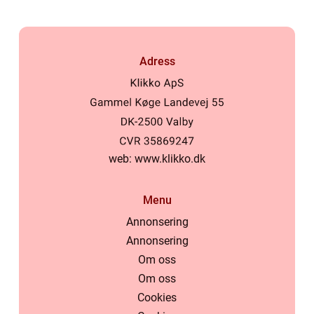
Adress
web:
www.klikko.dk
Menu
Annonsering
Annonsering
Om oss
Om oss
Cookies