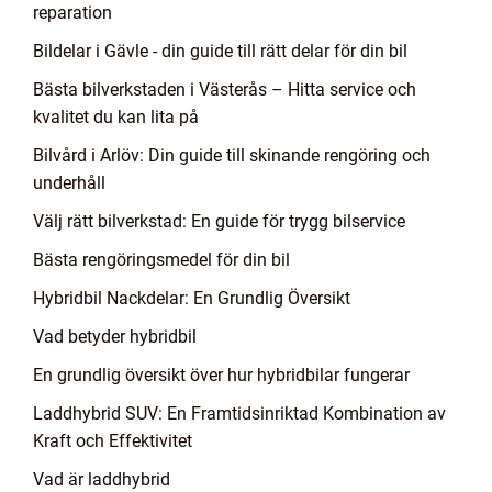
reparation
Bildelar i Gävle - din guide till rätt delar för din bil
Bästa bilverkstaden i Västerås – Hitta service och
kvalitet du kan lita på
Bilvård i Arlöv: Din guide till skinande rengöring och
underhåll
Välj rätt bilverkstad: En guide för trygg bilservice
Bästa rengöringsmedel för din bil
Hybridbil Nackdelar: En Grundlig Översikt
Vad betyder hybridbil
En grundlig översikt över hur hybridbilar fungerar
Laddhybrid SUV: En Framtidsinriktad Kombination av
Kraft och Effektivitet
Vad är laddhybrid