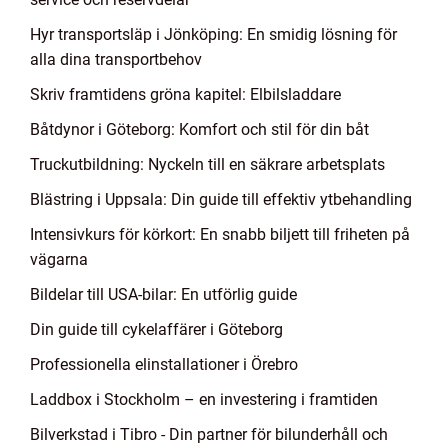
Hyr transportsläp i Jönköping: En smidig lösning för
alla dina transportbehov
Skriv framtidens gröna kapitel: Elbilsladdare
Båtdynor i Göteborg: Komfort och stil för din båt
Truckutbildning: Nyckeln till en säkrare arbetsplats
Blästring i Uppsala: Din guide till effektiv ytbehandling
Intensivkurs för körkort: En snabb biljett till friheten på
vägarna
Bildelar till USA-bilar: En utförlig guide
Din guide till cykelaffärer i Göteborg
Professionella elinstallationer i Örebro
Laddbox i Stockholm – en investering i framtiden
Bilverkstad i Tibro - Din partner för bilunderhåll och