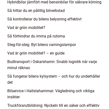
Hybridbilar jämfört med bensinbilar för säkrare körning
Så hittar du en pålitlig bilverkstad
Så kontrollerar du bilens belysning effektivt
Vad är grön mobilitet?
Så förhindrar du imma på rutorna
Steg-för-steg: Byt bilens varningslampor
Vad är grön mobilitet? – en guide
Budtransport i Oskarshamn: Snabb logistik när varje
minut räknas
Så fungerar bilens kylsystem – och hur du underhåller
det
Bilservice i Hallstahammar: Vägledning och viktiga
insikter
Truckförarutbildning: Nyckeln till en säker och effektiv