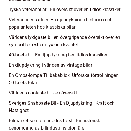
Tyska veteranbilar - En översikt över en tidlös klassiker
Veteranbilens ålder: En djupdykning i historien och
populariteten hos klassiska bilar
Världens lyxigaste bil en övergripande översikt över en
symbol för extrem lyx och kvalitet
40-talets bil: En djupdykning i en tidlös klassiker
En djupdykning i världen av vintage bilar
En Ompa-lompa Tillbakablick: Utforska förtrollningen i
50-talets Bilar
Världens coolaste bil - en översikt
Sveriges Snabbaste Bil - En Djupdykning i Kraft och
Hastighet
Bilmärket som grundades först - En historisk
genomgång av bilindustrins pionjärer