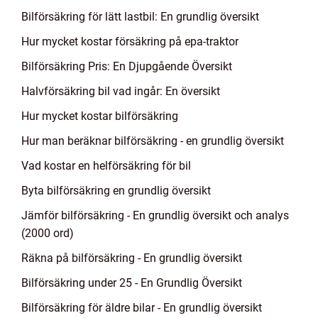
Bilförsäkring för lätt lastbil: En grundlig översikt
Hur mycket kostar försäkring på epa-traktor
Bilförsäkring Pris: En Djupgående Översikt
Halvförsäkring bil vad ingår: En översikt
Hur mycket kostar bilförsäkring
Hur man beräknar bilförsäkring - en grundlig översikt
Vad kostar en helförsäkring för bil
Byta bilförsäkring en grundlig översikt
Jämför bilförsäkring - En grundlig översikt och analys
(2000 ord)
Räkna på bilförsäkring - En grundlig översikt
Bilförsäkring under 25 - En Grundlig Översikt
Bilförsäkring för äldre bilar - En grundlig översikt