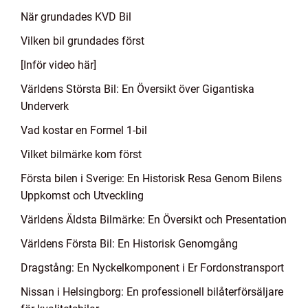
När grundades KVD Bil
Vilken bil grundades först
[Inför video här]
Världens Största Bil: En Översikt över Gigantiska
Underverk
Vad kostar en Formel 1-bil
Vilket bilmärke kom först
Första bilen i Sverige: En Historisk Resa Genom Bilens
Uppkomst och Utveckling
Världens Äldsta Bilmärke: En Översikt och Presentation
Världens Första Bil: En Historisk Genomgång
Dragstång: En Nyckelkomponent i Er Fordonstransport
Nissan i Helsingborg: En professionell bilåterförsäljare