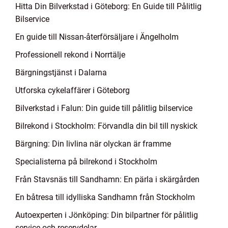
Hitta Din Bilverkstad i Göteborg: En Guide till Pålitlig
Bilservice
En guide till Nissan-återförsäljare i Ängelholm
Professionell rekond i Norrtälje
Bärgningstjänst i Dalarna
Utforska cykelaffärer i Göteborg
Bilverkstad i Falun: Din guide till pålitlig bilservice
Bilrekond i Stockholm: Förvandla din bil till nyskick
Bärgning: Din livlina när olyckan är framme
Specialisterna på bilrekond i Stockholm
Från Stavsnäs till Sandhamn: En pärla i skärgården
En båtresa till idylliska Sandhamn från Stockholm
Autoexperten i Jönköping: Din bilpartner för pålitlig
service och reservdelar