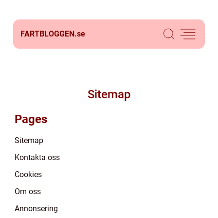
FARTBLOGGEN.
se
Sitemap
Pages
Sitemap
Kontakta oss
Cookies
Om oss
Annonsering