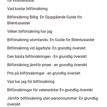
för kvalitetsbilar
Vad kostar bilförsäkring
Bilförsäkring Billig: En Djupgående Guide för
Bilentusiaster
Vilken bilförsäkring har jag
Bilförsäkring utomlands: En Guide för Bilentusiaster
Bilförsäkring vid ägarbyte: En grundlig översikt
Den bästa bilförsäkringen - En grundlig översikt
Bilförsäkring jämför priser - en grundlig översikt
Pris på bilförsäkringar - en grundlig översikt
Vad har jag för bilförsäkring
Bilförsäkringar för veteranbilar En grundlig översikt
Jämför bilförsäkring utan personnummer: En grundlig
översikt