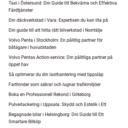
Taxi i Östersund: Din Guide till Bekväma och Effektiva
Färdtjänster
Din däckverkstad i Vara: Expertisen du kan lita på
Din guide till att hitta rätt bilverkstad i Norrtälje
Volvo Penta i Stockholm: En pålitlig partner för
båtägare i huvudstaden
Volvo Pentas Action-service: Din pålitliga partner på
öppet hav
Så optimerar du din lasthantering med tippsläp
Farthinder som säkrar och lugnar trafikmiljöer
Boka en Professionell Rekond i Göteborg
Pulverlackering i Uppsala: Skydd och Estetik i Ett
Begagnade bilar i Helsingborg: Din Guide till Ett
Smartare Bilköp