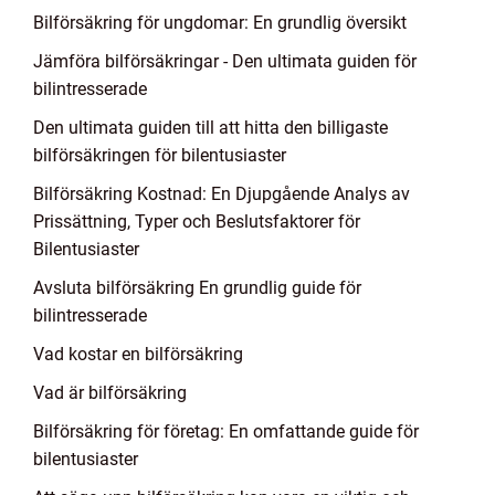
Bilförsäkring för ungdomar: En grundlig översikt
Jämföra bilförsäkringar - Den ultimata guiden för
bilintresserade
Den ultimata guiden till att hitta den billigaste
bilförsäkringen för bilentusiaster
Bilförsäkring Kostnad: En Djupgående Analys av
Prissättning, Typer och Beslutsfaktorer för
Bilentusiaster
Avsluta bilförsäkring En grundlig guide för
bilintresserade
Vad kostar en bilförsäkring
Vad är bilförsäkring
Bilförsäkring för företag: En omfattande guide för
bilentusiaster