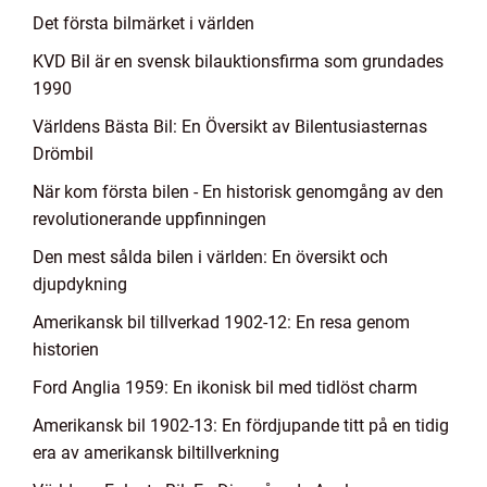
Det första bilmärket i världen
KVD Bil är en svensk bilauktionsfirma som grundades
1990
Världens Bästa Bil: En Översikt av Bilentusiasternas
Drömbil
När kom första bilen - En historisk genomgång av den
revolutionerande uppfinningen
Den mest sålda bilen i världen: En översikt och
djupdykning
Amerikansk bil tillverkad 1902-12: En resa genom
historien
Ford Anglia 1959: En ikonisk bil med tidlöst charm
Amerikansk bil 1902-13: En fördjupande titt på en tidig
era av amerikansk biltillverkning