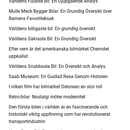
Världens Fulaste Bil: En Djupgående Analys
Mulle Meck Bygger Bilar: En Grundlig Översikt över
Barnens Favoritleksak
Världens billigaste bil: En grundlig översikt
Världens Säkraste Bil: En Grundlig Översikt
Efter vem är det amerikanska bilmärket Chevrolet
uppkallat
Världens Snabbaste Bil: En Översikt och Analys
Saab Museum: En Guidad Resa Genom Historen
I vilken film har bilmärket Delorean en stor roll
Retro-bilar: Nostalgi möter modernitet
Den första bilen i världen är en fascinerande och
historiskt viktig uppfinning som har revolutionerat
transportindustrin