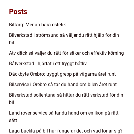
Posts
Bilfärg: Mer än bara estetik
Bilverkstad i strömsund så väljer du rätt hjälp för din
bil
Atv däck så väljer du rätt för säker och effektiv körning
Båtverkstad - hjärtat i ett tryggt båtliv
Däckbyte Örebro: tryggt grepp på vägarna året runt
Bilservice i Örebro så tar du hand om bilen året runt
Bilverkstad sollentuna så hittar du rätt verkstad för din
bil
Land rover service så tar du hand om en ikon på rätt
sätt
Laga buckla på bil hur fungerar det och vad lönar sig?