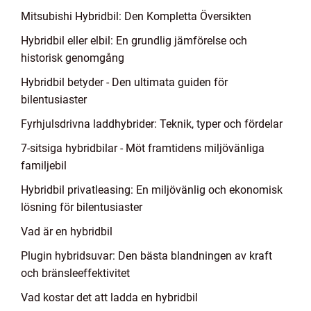
Mitsubishi Hybridbil: Den Kompletta Översikten
Hybridbil eller elbil: En grundlig jämförelse och
historisk genomgång
Hybridbil betyder - Den ultimata guiden för
bilentusiaster
Fyrhjulsdrivna laddhybrider: Teknik, typer och fördelar
7-sitsiga hybridbilar - Möt framtidens miljövänliga
familjebil
Hybridbil privatleasing: En miljövänlig och ekonomisk
lösning för bilentusiaster
Vad är en hybridbil
Plugin hybridsuvar: Den bästa blandningen av kraft
och bränsleeffektivitet
Vad kostar det att ladda en hybridbil