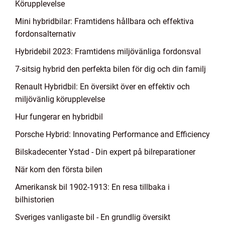
Körupplevelse
Mini hybridbilar: Framtidens hållbara och effektiva
fordonsalternativ
Hybridebil 2023: Framtidens miljövänliga fordonsval
7-sitsig hybrid den perfekta bilen för dig och din familj
Renault Hybridbil: En översikt över en effektiv och
miljövänlig körupplevelse
Hur fungerar en hybridbil
Porsche Hybrid: Innovating Performance and Efficiency
Bilskadecenter Ystad - Din expert på bilreparationer
När kom den första bilen
Amerikansk bil 1902-1913: En resa tillbaka i
bilhistorien
Sveriges vanligaste bil - En grundlig översikt