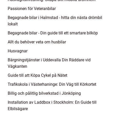
Passionen för Veteranbilar
Begagnade bilar i Halmstad - hitta din nästa drömbil
lokalt
Begagnade bilar - Din guide till ett smartare bilköp
Allt du behöver veta om husbilar
Husvagnar
Bärgningstjänster i Uddevalla Din Räddare vid
Vägkanten
Guide till att Köpa Cykel på Nätet
Trafikskola i Västerhaninge: Din Väg till Körkortet
Billig och pålitlig bilverkstad i Jönköping
Installation av Laddbox i Stockholm: En Guide till
Elbilsägare