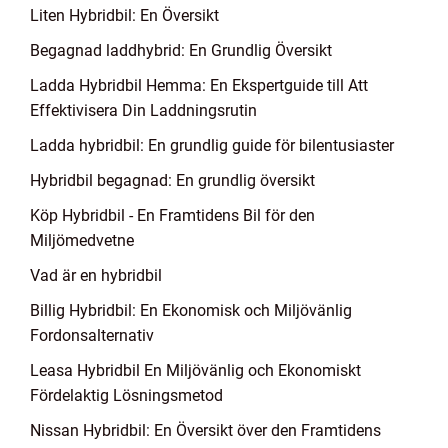
Liten Hybridbil: En Översikt
Begagnad laddhybrid: En Grundlig Översikt
Ladda Hybridbil Hemma: En Ekspertguide till Att
Effektivisera Din Laddningsrutin
Ladda hybridbil: En grundlig guide för bilentusiaster
Hybridbil begagnad: En grundlig översikt
Köp Hybridbil - En Framtidens Bil för den
Miljömedvetne
Vad är en hybridbil
Billig Hybridbil: En Ekonomisk och Miljövänlig
Fordonsalternativ
Leasa Hybridbil En Miljövänlig och Ekonomiskt
Fördelaktig Lösningsmetod
Nissan Hybridbil: En Översikt över den Framtidens