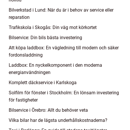
Bilverkstad i Lund: När du är i behov av service eller
reparation
Trafikskola i Skogås: Din väg mot körkortet
Bilservice: Din bils bästa investering
Att köpa laddbox: En vägledning till modern och säker
fordonsladdning
Laddbox: En nyckelkomponent i den moderna
energianvändningen
Komplett däckservice i Karlskoga
Solfilm för fönster i Stockholm: En lönsam investering
för fastigheter
Bilservice i Örebro: Allt du behöver veta
Vilka bilar har de lägsta underhållskostnaderna?