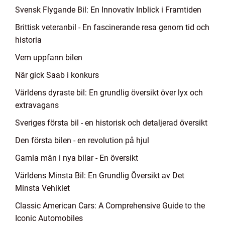
Svensk Flygande Bil: En Innovativ Inblick i Framtiden
Brittisk veteranbil - En fascinerande resa genom tid och
historia
Vem uppfann bilen
När gick Saab i konkurs
Världens dyraste bil: En grundlig översikt över lyx och
extravagans
Sveriges första bil - en historisk och detaljerad översikt
Den första bilen - en revolution på hjul
Gamla män i nya bilar - En översikt
Världens Minsta Bil: En Grundlig Översikt av Det
Minsta Vehiklet
Classic American Cars: A Comprehensive Guide to the
Iconic Automobiles