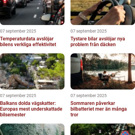
07 september 2025
07 september 2025
Temperaturdata avslöjar
Tystare bilar avslöjar nya
bilens verkliga effektivitet
problem från däcken
07 september 2025
07 september 2025
Balkans dolda vägskatter:
Sommaren påverkar
Europas mest underskattade
bilbatteriet mer än många
bilsemester
tror