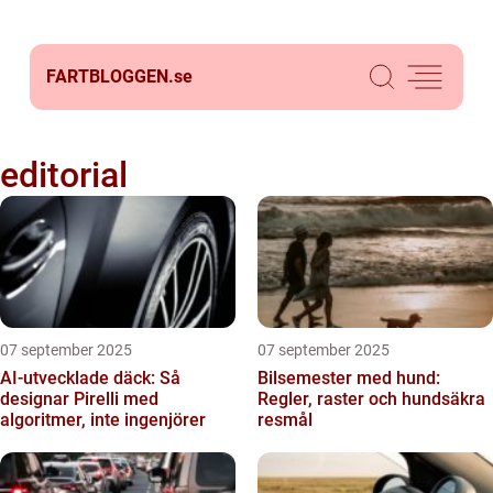
FARTBLOGGEN.
se
editorial
07 september 2025
07 september 2025
AI-utvecklade däck: Så
Bilsemester med hund:
designar Pirelli med
Regler, raster och hundsäkra
algoritmer, inte ingenjörer
resmål