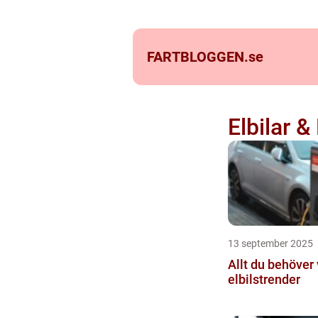
FARTBLOGGEN.
se
Elbilar &
13 september 2025
Allt du behöver
elbilstrender