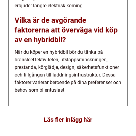
erbjuder längre elektrisk körning.
Vilka är de avgörande
faktorerna att överväga vid köp
av en hybridbil?
När du köper en hybridbil bör du tänka på
bränsleeffektiviteten, utsläppsminskningen,
prestanda, körglädje, design, säkerhetsfunktioner
och tillgången till laddningsinfrastruktur. Dessa
faktorer varierar beroende på dina preferenser och
behov som bilentusiast.
Läs fler inlägg här