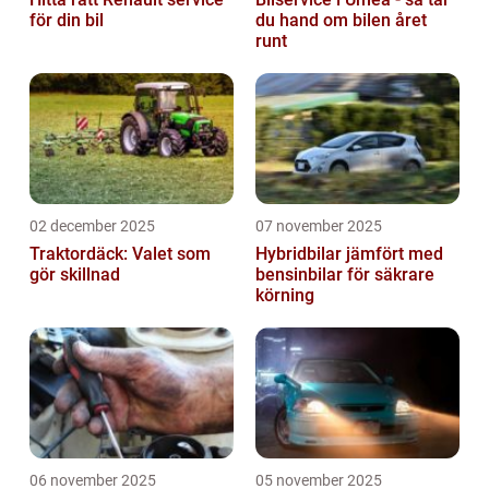
för din bil
du hand om bilen året
runt
02 december 2025
07 november 2025
Traktordäck: Valet som
Hybridbilar jämfört med
gör skillnad
bensinbilar för säkrare
körning
06 november 2025
05 november 2025