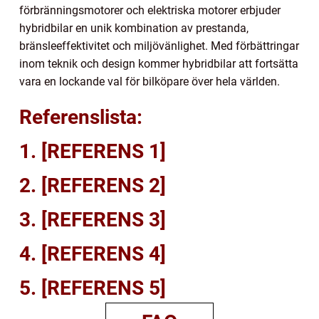
förbränningsmotorer och elektriska motorer erbjuder
hybridbilar en unik kombination av prestanda,
bränsleeffektivitet och miljövänlighet. Med förbättringar
inom teknik och design kommer hybridbilar att fortsätta
vara en lockande val för bilköpare över hela världen.
Referenslista:
1. [REFERENS 1]
2. [REFERENS 2]
3. [REFERENS 3]
4. [REFERENS 4]
5. [REFERENS 5]