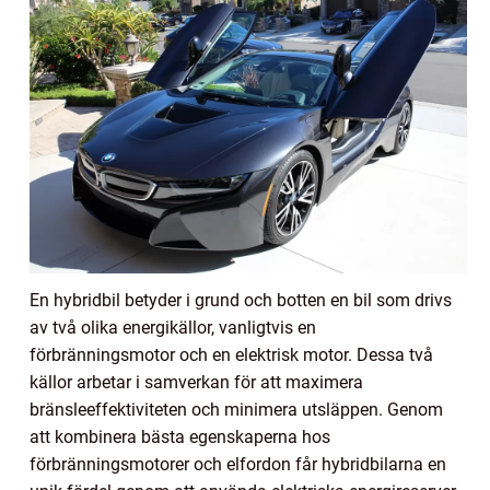
En hybridbil betyder i grund och botten en bil som drivs
av två olika energikällor, vanligtvis en
förbränningsmotor och en elektrisk motor. Dessa två
källor arbetar i samverkan för att maximera
bränsleeffektiviteten och minimera utsläppen. Genom
att kombinera bästa egenskaperna hos
förbränningsmotorer och elfordon får hybridbilarna en