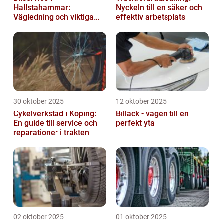
Hallstahammar:
Nyckeln till en säker och
Vägledning och viktiga
effektiv arbetsplats
insikter
30 oktober 2025
12 oktober 2025
Cykelverkstad i Köping:
Billack - vägen till en
En guide till service och
perfekt yta
reparationer i trakten
02 oktober 2025
01 oktober 2025