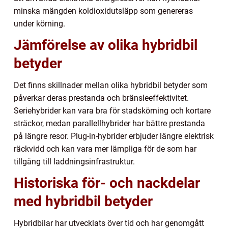
minska mängden koldioxidutsläpp som genereras
under körning.
Jämförelse av olika hybridbil
betyder
Det finns skillnader mellan olika hybridbil betyder som
påverkar deras prestanda och bränsleeffektivitet.
Seriehybrider kan vara bra för stadskörning och kortare
sträckor, medan parallellhybrider har bättre prestanda
på längre resor. Plug-in-hybrider erbjuder längre elektrisk
räckvidd och kan vara mer lämpliga för de som har
tillgång till laddningsinfrastruktur.
Historiska för- och nackdelar
med hybridbil betyder
Hybridbilar har utvecklats över tid och har genomgått