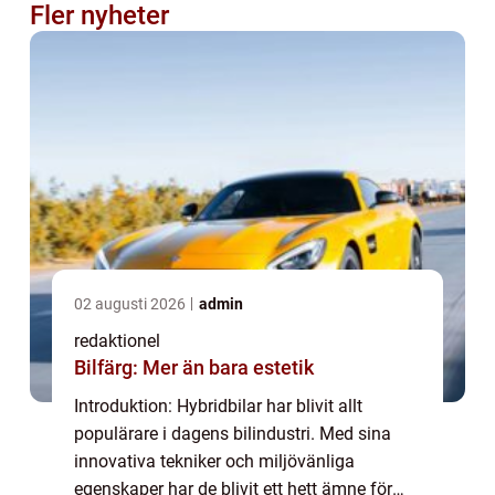
Fler nyheter
02 augusti 2026
admin
redaktionel
Bilfärg: Mer än bara estetik
Introduktion: Hybridbilar har blivit allt
populärare i dagens bilindustri. Med sina
innovativa tekniker och miljövänliga
egenskaper har de blivit ett hett ämne för