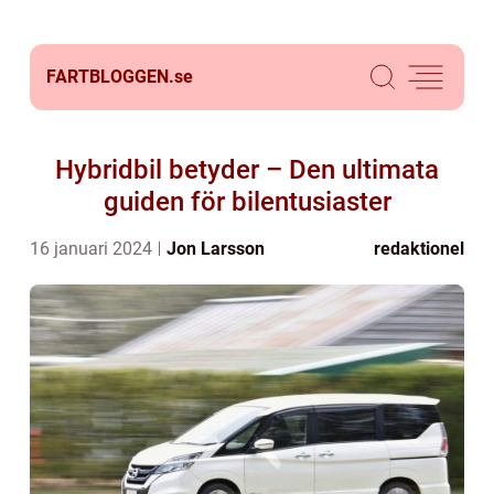
FARTBLOGGEN.
se
Hybridbil betyder – Den ultimata
guiden för bilentusiaster
16 januari 2024
Jon Larsson
redaktionel