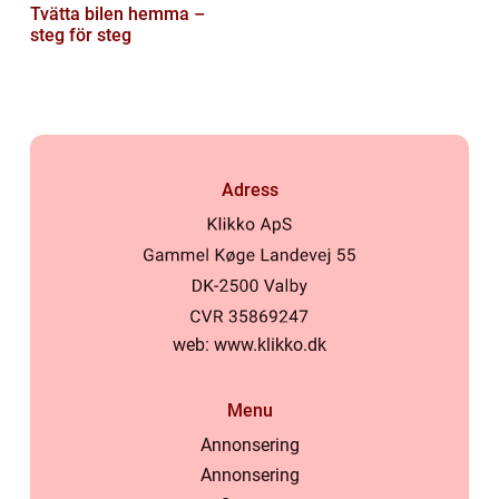
Tvätta bilen hemma –
steg för steg
Adress
web:
www.klikko.dk
Menu
Annonsering
Annonsering