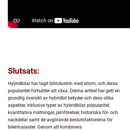
Slutsats:
Hybridbilar har tagit bilindustrin med storm, och deras
popularitet fortsätter att växa. Denna artikel har gett en
grundlig översikt av hybridbil betyder och dess olika
aspekter, inklusive typer av hybridbilar, popularitet,
kvantitativa mätningar, jämförelser, historiska för- och
nackdelar samt de avgörande beslutsfaktorerna för
bilentusiaster. Genom att kombinera