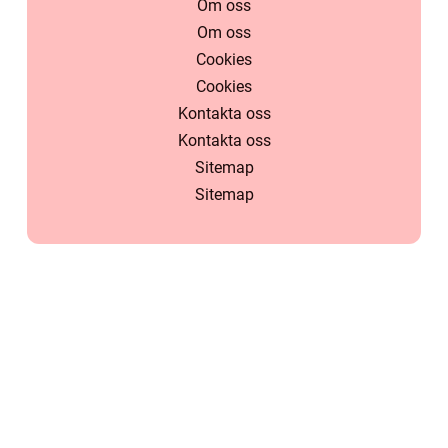
Om oss
Om oss
Cookies
Cookies
Kontakta oss
Kontakta oss
Sitemap
Sitemap