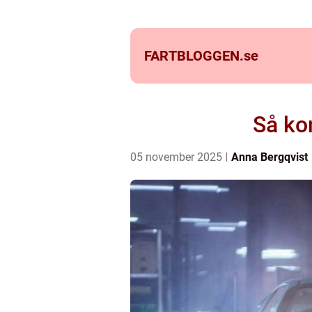
FARTBLOGGEN.
se
Så kon
05 november 2025
Anna Bergqvist