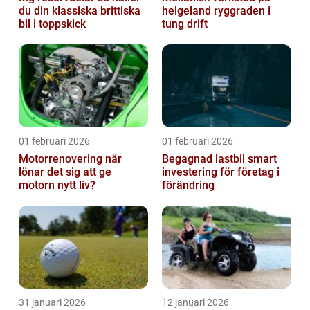
du din klassiska brittiska
helgeland ryggraden i
bil i toppskick
tung drift
01 februari 2026
01 februari 2026
Motorrenovering när
Begagnad lastbil smart
lönar det sig att ge
investering för företag i
motorn nytt liv?
förändring
31 januari 2026
12 januari 2026