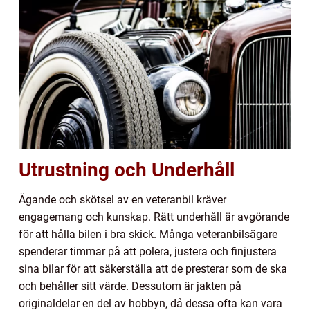
Utrustning och Underhåll
Ägande och skötsel av en veteranbil kräver
engagemang och kunskap. Rätt underhåll är avgörande
för att hålla bilen i bra skick. Många veteranbilsägare
spenderar timmar på att polera, justera och finjustera
sina bilar för att säkerställa att de presterar som de ska
och behåller sitt värde. Dessutom är jakten på
originaldelar en del av hobbyn, då dessa ofta kan vara