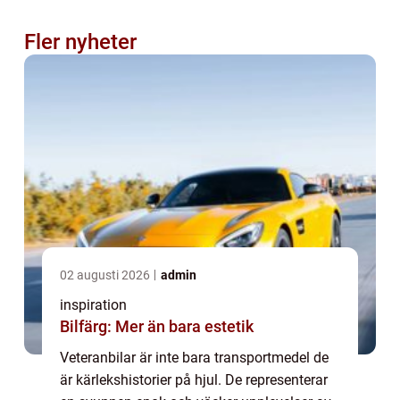
Fler nyheter
02 augusti 2026
admin
inspiration
Bilfärg: Mer än bara estetik
Veteranbilar är inte bara transportmedel de
är kärlekshistorier på hjul. De representerar