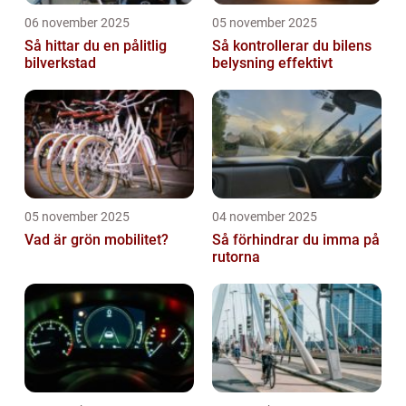
06 november 2025
05 november 2025
Så hittar du en pålitlig
Så kontrollerar du bilens
bilverkstad
belysning effektivt
05 november 2025
04 november 2025
Vad är grön mobilitet?
Så förhindrar du imma på
rutorna