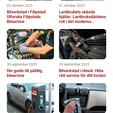
02 oktober 2025
01 oktober 2025
Bilverkstad i Filipstad:
Lantbrukets okända
Utforska Filipstads
hjältar: Lantbruksdäckens
Bilservice
roll i det moderna
jordbruket
30 september 2025
29 september 2025
Din guide till pålitlig
Bilverkstad i Umeå: Hitta
bilservice
rätt service för ditt fordon