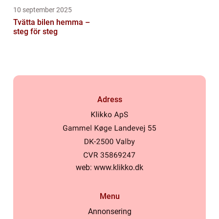
10 september 2025
Tvätta bilen hemma –
steg för steg
Adress
web:
www.klikko.dk
Menu
Annonsering