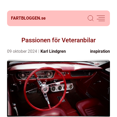
FARTBLOGGEN.
se
Passionen för Veteranbilar
09 oktober 2024
Karl Lindgren
inspiration