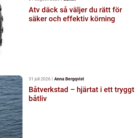
Atv däck så väljer du rätt för
säker och effektiv körning
31 juli 2026
Anna Bergqvist
Båtverkstad – hjärtat i ett tryggt
båtliv