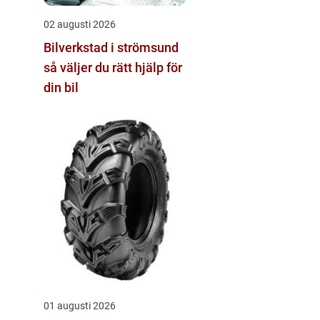
02 augusti 2026
Bilverkstad i strömsund
så väljer du rätt hjälp för
din bil
01 augusti 2026