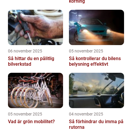
körning
06 november 2025
05 november 2025
Så hittar du en pålitlig
Så kontrollerar du bilens
bilverkstad
belysning effektivt
05 november 2025
04 november 2025
Vad är grön mobilitet?
Så förhindrar du imma på
rutorna