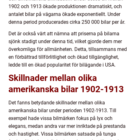
1902 och 1913 ökade produktionen dramatiskt, och
antalet bilar på vägarna ökade exponentiellt. Under
denna period producerades cirka 250 000 bilar per år.
Det är också värt att nämna att priserna på bilarna
sjönk stadigt under denna tid, vilket gjorde dem mer
överkomliga för allmänheten. Detta, tillsammans med
en förbättrad tillförlitlighet och ökad tillgänglighet,
ledde till en ökad popularitet för bilägande i USA.
Skillnader mellan olika
amerikanska bilar 1902-1913
Det fanns betydande skillnader mellan olika
amerikanska bilar under perioden 1902-1913. Till
exempel hade vissa bilmärken fokus på lyx och
elegans, medan andra var mer inriktade på prestanda
och hastighet. Vissa bilmärken satsade på tunga