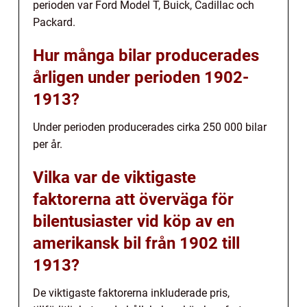
perioden var Ford Model T, Buick, Cadillac och
Packard.
Hur många bilar producerades
årligen under perioden 1902-
1913?
Under perioden producerades cirka 250 000 bilar
per år.
Vilka var de viktigaste
faktorerna att överväga för
bilentusiaster vid köp av en
amerikansk bil från 1902 till
1913?
De viktigaste faktorerna inkluderade pris,