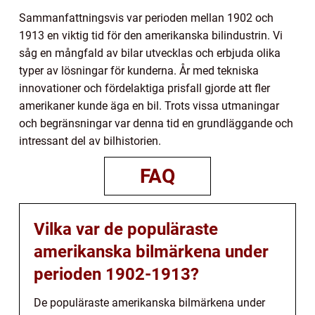
Sammanfattningsvis var perioden mellan 1902 och
1913 en viktig tid för den amerikanska bilindustrin. Vi
såg en mångfald av bilar utvecklas och erbjuda olika
typer av lösningar för kunderna. År med tekniska
innovationer och fördelaktiga prisfall gjorde att fler
amerikaner kunde äga en bil. Trots vissa utmaningar
och begränsningar var denna tid en grundläggande och
intressant del av bilhistorien.
FAQ
Vilka var de populäraste
amerikanska bilmärkena under
perioden 1902-1913?
De populäraste amerikanska bilmärkena under