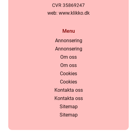
web:
www.klikko.dk
Menu
Annonsering
Annonsering
Om oss
Om oss
Cookies
Cookies
Kontakta oss
Kontakta oss
Sitemap
Sitemap