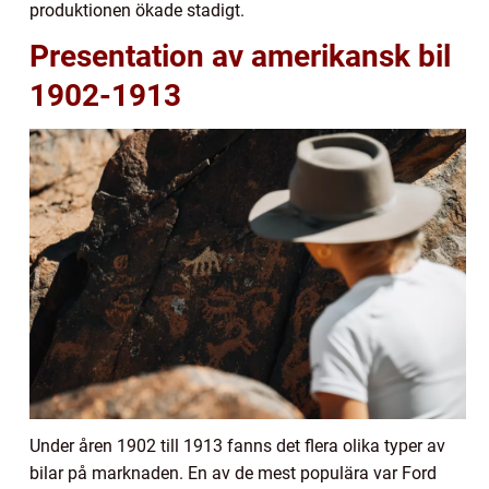
produktionen ökade stadigt.
Presentation av amerikansk bil
1902-1913
Under åren 1902 till 1913 fanns det flera olika typer av
bilar på marknaden. En av de mest populära var Ford