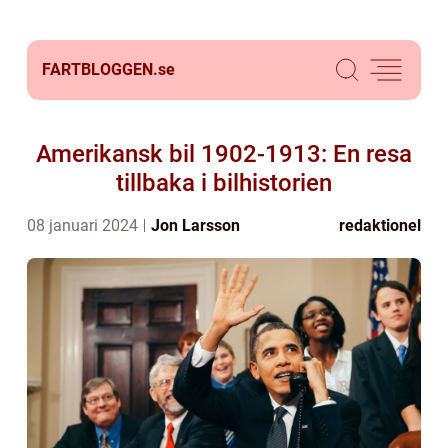
FARTBLOGGEN.
se
Amerikansk bil 1902-1913: En resa
tillbaka i bilhistorien
08 januari 2024
Jon Larsson
redaktionel