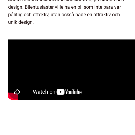
design. Bilentusiaster ville ha en bil som inte bara var
pålitlig och effektiv, utan också hade en attraktiv och
unik design.