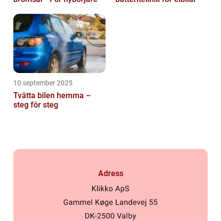
10 september 2025
Tvätta bilen hemma –
steg för steg
Adress