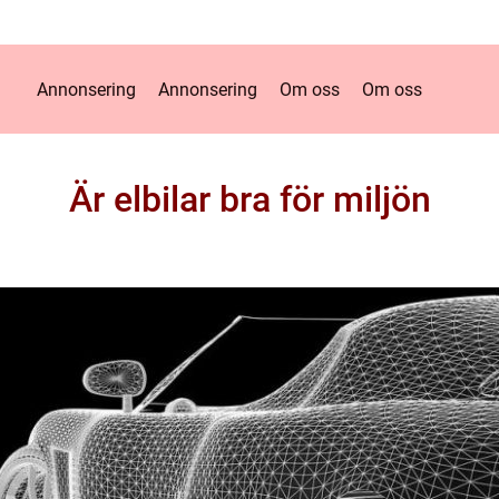
Annonsering
Annonsering
Om oss
Om oss
Är elbilar bra för miljön