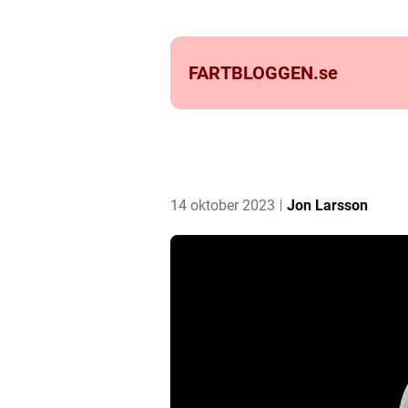
FARTBLOGGEN.
se
14 oktober 2023
Jon Larsson