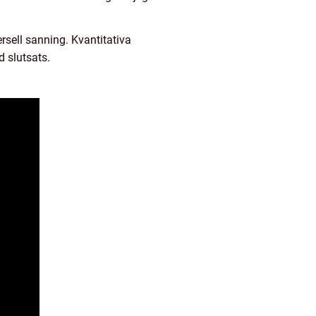
rsell sanning. Kvantitativa
 slutsats.