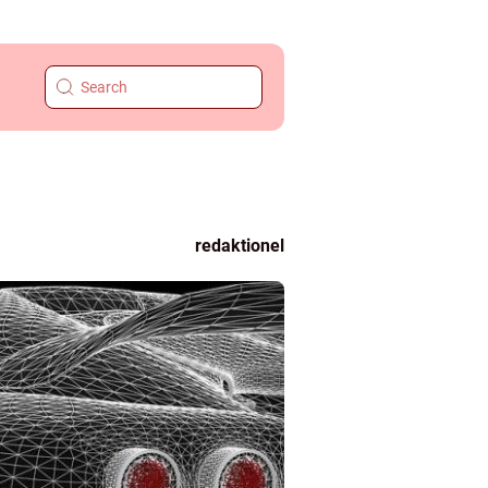
redaktionel