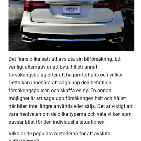
Det finns olika sätt att avsluta sin bilförsäkring. Ett
vanligt alternativ är att byta till ett annat
försäkringsbolag efter att ha jämfört pris och villkor.
Detta kan innebära att säga upp den befintliga
försäkringspolisen och skaffa en ny. En annan
möjlighet är att säga upp försäkringen helt och hållet
när bilen inte längre används eller säljs. Det är viktigt att
vara medveten om de olika typerna och veta vilken som
passar bäst för den individuella situationen.
Vilka är de populära metoderna för att avsluta