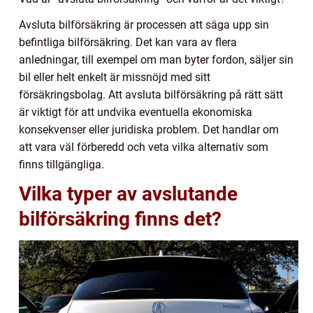
Avsluta bilförsäkring är processen att säga upp sin
befintliga bilförsäkring. Det kan vara av flera
anledningar, till exempel om man byter fordon, säljer sin
bil eller helt enkelt är missnöjd med sitt
försäkringsbolag. Att avsluta bilförsäkring på rätt sätt
är viktigt för att undvika eventuella ekonomiska
konsekvenser eller juridiska problem. Det handlar om
att vara väl förberedd och veta vilka alternativ som
finns tillgängliga.
Vilka typer av avslutande
bilförsäkring finns det?