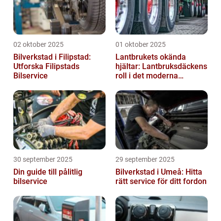
02 oktober 2025
01 oktober 2025
Bilverkstad i Filipstad:
Lantbrukets okända
Utforska Filipstads
hjältar: Lantbruksdäckens
Bilservice
roll i det moderna
jordbruket
30 september 2025
29 september 2025
Din guide till pålitlig
Bilverkstad i Umeå: Hitta
bilservice
rätt service för ditt fordon