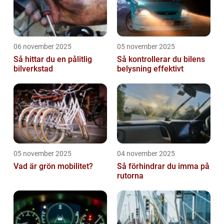
06 november 2025
05 november 2025
Så hittar du en pålitlig
Så kontrollerar du bilens
bilverkstad
belysning effektivt
05 november 2025
04 november 2025
Vad är grön mobilitet?
Så förhindrar du imma på
rutorna