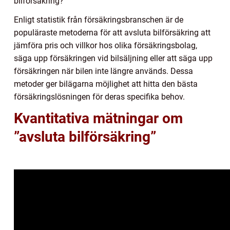
bilförsäkring?
Enligt statistik från försäkringsbranschen är de
populäraste metoderna för att avsluta bilförsäkring att
jämföra pris och villkor hos olika försäkringsbolag,
säga upp försäkringen vid bilsäljning eller att säga upp
försäkringen när bilen inte längre används. Dessa
metoder ger bilägarna möjlighet att hitta den bästa
försäkringslösningen för deras specifika behov.
Kvantitativa mätningar om
”avsluta bilförsäkring”