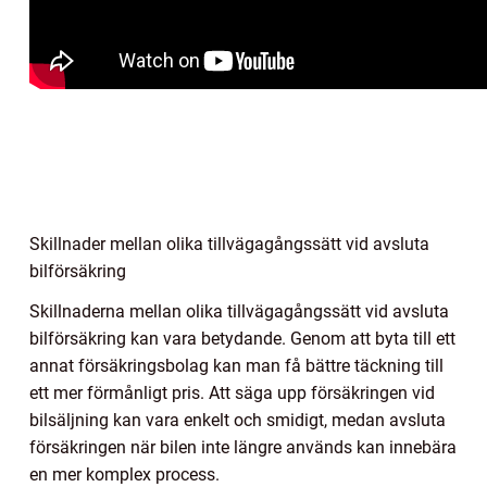
Skillnader mellan olika tillvägagångssätt vid avsluta
bilförsäkring
Skillnaderna mellan olika tillvägagångssätt vid avsluta
bilförsäkring kan vara betydande. Genom att byta till ett
annat försäkringsbolag kan man få bättre täckning till
ett mer förmånligt pris. Att säga upp försäkringen vid
bilsäljning kan vara enkelt och smidigt, medan avsluta
försäkringen när bilen inte längre används kan innebära
en mer komplex process.