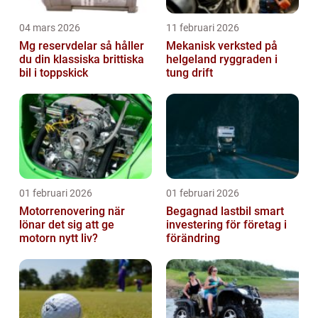
04 mars 2026
11 februari 2026
Mg reservdelar så håller
Mekanisk verksted på
du din klassiska brittiska
helgeland ryggraden i
bil i toppskick
tung drift
01 februari 2026
01 februari 2026
Motorrenovering när
Begagnad lastbil smart
lönar det sig att ge
investering för företag i
motorn nytt liv?
förändring