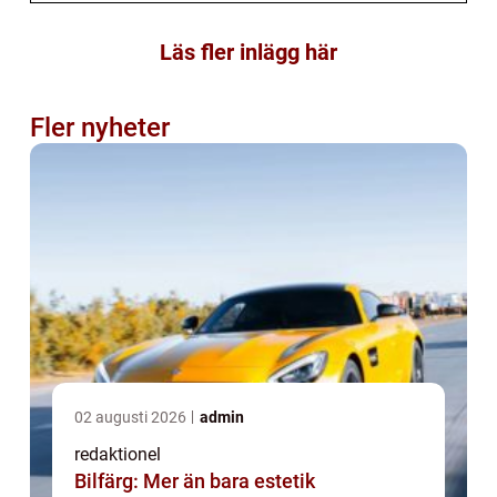
Läs fler inlägg här
Fler nyheter
02 augusti 2026
admin
redaktionel
Bilfärg: Mer än bara estetik