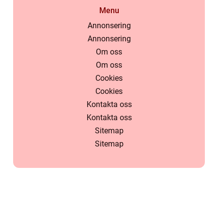
Menu
Annonsering
Annonsering
Om oss
Om oss
Cookies
Cookies
Kontakta oss
Kontakta oss
Sitemap
Sitemap