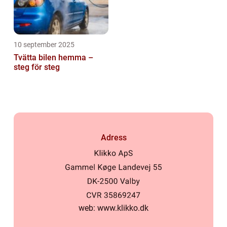
10 september 2025
Tvätta bilen hemma –
steg för steg
Adress
web:
www.klikko.dk