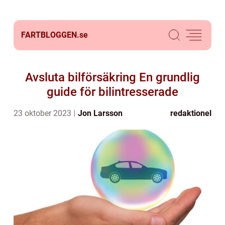
FARTBLOGGEN.
se
Avsluta bilförsäkring En grundlig
guide för bilintresserade
23 oktober 2023
Jon Larsson
redaktionel