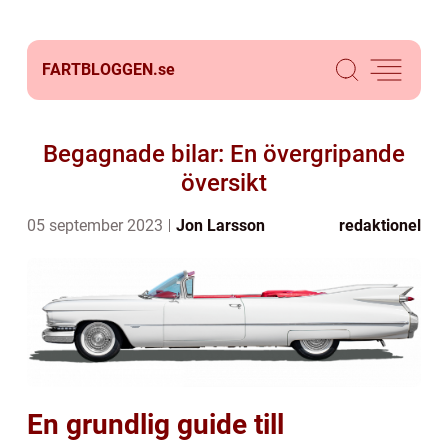
FARTBLOGGEN.
se
Begagnade bilar: En övergripande
översikt
05 september 2023
Jon Larsson
redaktionel
En grundlig guide till