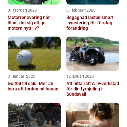
01 februari 2026
01 februari 2026
Motorrenovering när
Begagnad lastbil smart
lönar det sig att ge
investering för företag i
motorn nytt liv?
förändring
31 januari 2026
12 januari 2026
Golfbil till salu: Mer än
Att hitta rätt ATV-verkstad
bara ett fordon på banan
för din fyrhjuling i
Sundsvall