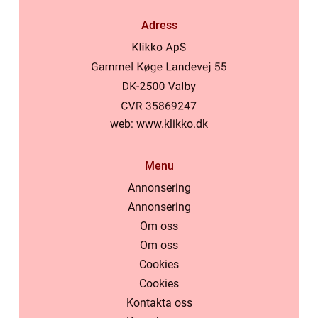
Adress
web:
www.klikko.dk
Menu
Annonsering
Annonsering
Om oss
Om oss
Cookies
Cookies
Kontakta oss