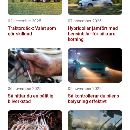
02 december 2025
07 november 2025
Traktordäck: Valet som
Hybridbilar jämfört med
gör skillnad
bensinbilar för säkrare
körning
06 november 2025
05 november 2025
Så hittar du en pålitlig
Så kontrollerar du bilens
bilverkstad
belysning effektivt