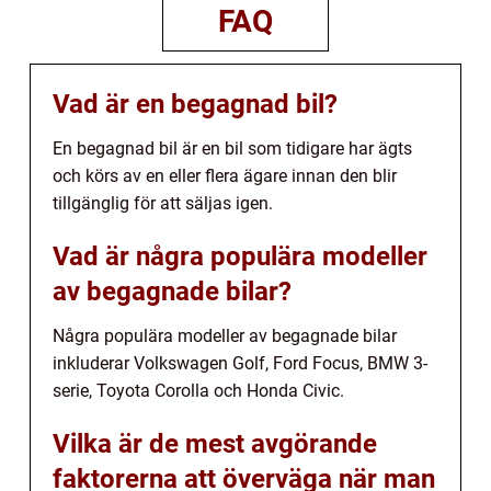
FAQ
Vad är en begagnad bil?
En begagnad bil är en bil som tidigare har ägts
och körs av en eller flera ägare innan den blir
tillgänglig för att säljas igen.
Vad är några populära modeller
av begagnade bilar?
Några populära modeller av begagnade bilar
inkluderar Volkswagen Golf, Ford Focus, BMW 3-
serie, Toyota Corolla och Honda Civic.
Vilka är de mest avgörande
faktorerna att överväga när man