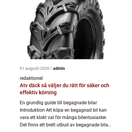
01 augusti 2026
admin
redaktionel
Atv däck så väljer du rätt för säker och
effektiv körning
En grundlig guide till begagnade bilar
Introduktion Att köpa en begagnad bil kan
vara ett klokt val för många bilentusiaster.
Det finns ett brett utbud av begagnade bilar