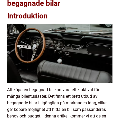
begagnade bilar
Introduktion
Att köpa en begagnad bil kan vara ett klokt val för
många bilentusiaster. Det finns ett brett utbud av
begagnade bilar tillgängliga på marknaden idag, vilket
ger köpare möjlighet att hitta en bil som passar deras
behov och budget. I denna artikel kommer vi att ge en