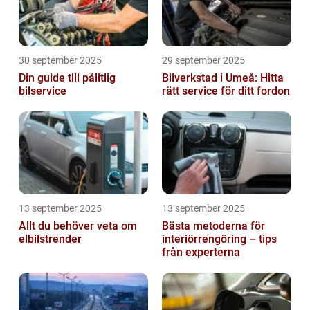
30 september 2025
29 september 2025
Din guide till pålitlig
Bilverkstad i Umeå: Hitta
bilservice
rätt service för ditt fordon
13 september 2025
13 september 2025
Allt du behöver veta om
Bästa metoderna för
elbilstrender
interiörrengöring – tips
från experterna