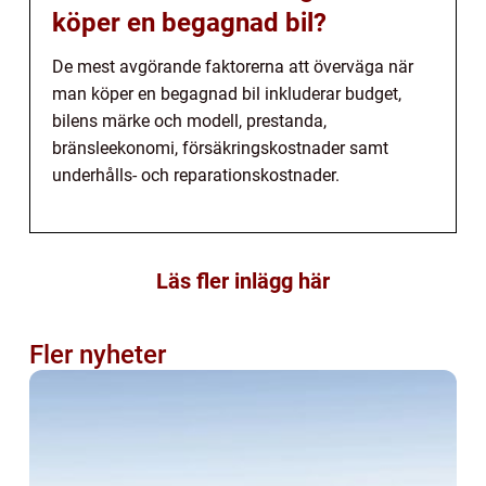
köper en begagnad bil?
De mest avgörande faktorerna att överväga när
man köper en begagnad bil inkluderar budget,
bilens märke och modell, prestanda,
bränsleekonomi, försäkringskostnader samt
underhålls- och reparationskostnader.
Läs fler inlägg här
Fler nyheter