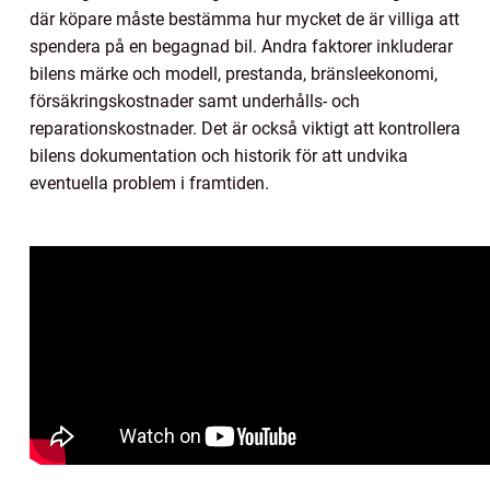
där köpare måste bestämma hur mycket de är villiga att
spendera på en begagnad bil. Andra faktorer inkluderar
bilens märke och modell, prestanda, bränsleekonomi,
försäkringskostnader samt underhålls- och
reparationskostnader. Det är också viktigt att kontrollera
bilens dokumentation och historik för att undvika
eventuella problem i framtiden.