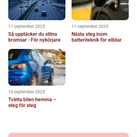
11 september 2025
11 september 2025
Så upptäcker du slitna
Nästa steg inom
bromsar - För nybörjare
batteriteknik för elbilar
10 september 2025
Tvätta bilen hemma –
steg för steg