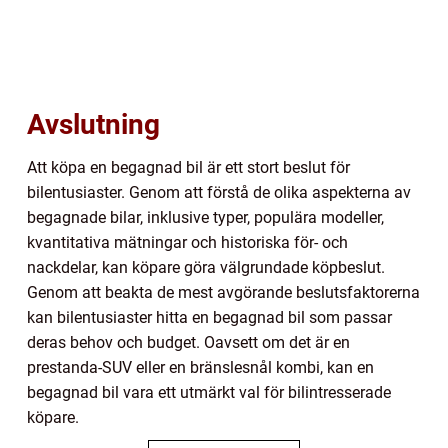
Avslutning
Att köpa en begagnad bil är ett stort beslut för
bilentusiaster. Genom att förstå de olika aspekterna av
begagnade bilar, inklusive typer, populära modeller,
kvantitativa mätningar och historiska för- och
nackdelar, kan köpare göra välgrundade köpbeslut.
Genom att beakta de mest avgörande beslutsfaktorerna
kan bilentusiaster hitta en begagnad bil som passar
deras behov och budget. Oavsett om det är en
prestanda-SUV eller en bränslesnål kombi, kan en
begagnad bil vara ett utmärkt val för bilintresserade
köpare.