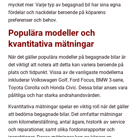
mycket mer. Varje typ av begagnad bil har sina egna
fördelar och nackdelar beroende på köparens
preferenser och behov.
Populära modeller och
kvantitativa mätningar
När det gäller populära modeller på begagnade bilar är
det viktigt att notera att detta kan variera beroende på
plats och tidpunkt. Vissa av de vanligaste modellerna
inkluderar Volkswagen Golf, Ford Focus, BMW 3-serie,
Toyota Corolla och Honda Civic. Dessa bilar anses vara
pålitliga och har starka andrahandsvärden.
Kvantitativa mätningar spelar en viktig roll när det gäller
att bedöma begagnade bilar. Det omfattar mätningar
som kilometerställning, antal ägare, historik av service
och reparationer, samt olika fordonsrapporter och