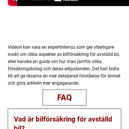
Videon kan vara en expertintervju som ger ytterligare
insikt om olika aspekter av bilförsäkring för avställd bil,
eller kanske en guide om hur man jämför olika
försäkringsbolag och deras erbjudanden. Det kan bidra
till att ge läsarna en mer detaljerad förståelse för ämnet
och göra artikeln mer engagerande.
FAQ
Vad är bilförsäkring för avställd
bil?