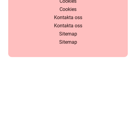
Cookies
Cookies
Kontakta oss
Kontakta oss
Sitemap
Sitemap