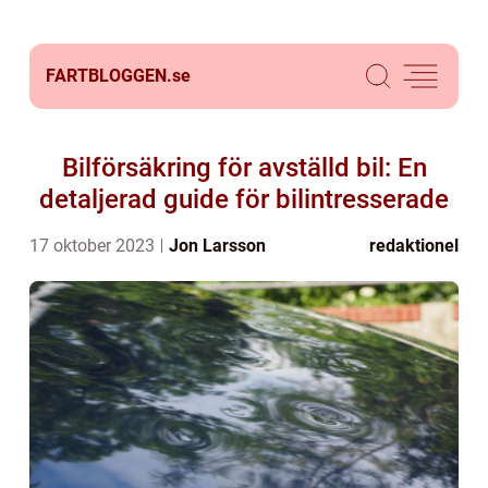
FARTBLOGGEN.
se
Bilförsäkring för avställd bil: En
detaljerad guide för bilintresserade
17 oktober 2023
Jon Larsson
redaktionel