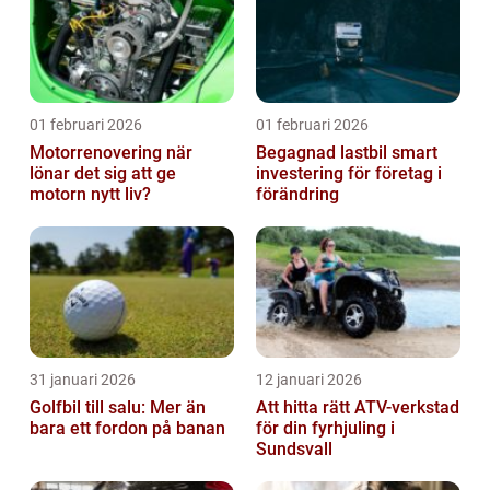
01 februari 2026
01 februari 2026
Motorrenovering när
Begagnad lastbil smart
lönar det sig att ge
investering för företag i
motorn nytt liv?
förändring
31 januari 2026
12 januari 2026
Golfbil till salu: Mer än
Att hitta rätt ATV-verkstad
bara ett fordon på banan
för din fyrhjuling i
Sundsvall