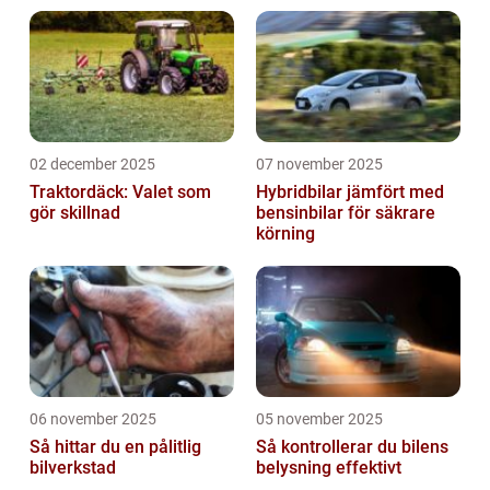
02 december 2025
07 november 2025
Traktordäck: Valet som
Hybridbilar jämfört med
gör skillnad
bensinbilar för säkrare
körning
06 november 2025
05 november 2025
Så hittar du en pålitlig
Så kontrollerar du bilens
bilverkstad
belysning effektivt