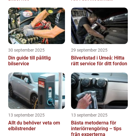
jordbruket
30 september 2025
29 september 2025
Din guide till pålitlig
Bilverkstad i Umeå: Hitta
bilservice
rätt service för ditt fordon
13 september 2025
13 september 2025
Allt du behöver veta om
Bästa metoderna för
elbilstrender
interiörrengöring – tips
från experterna