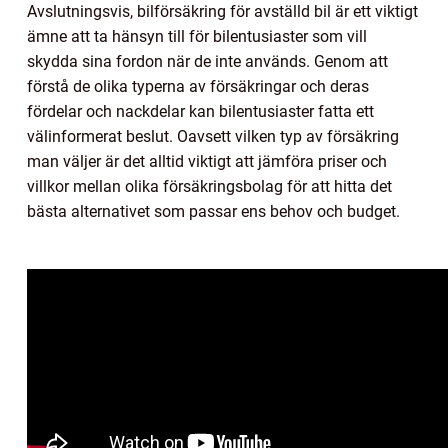
Avslutningsvis, bilförsäkring för avställd bil är ett viktigt
ämne att ta hänsyn till för bilentusiaster som vill
skydda sina fordon när de inte används. Genom att
förstå de olika typerna av försäkringar och deras
fördelar och nackdelar kan bilentusiaster fatta ett
välinformerat beslut. Oavsett vilken typ av försäkring
man väljer är det alltid viktigt att jämföra priser och
villkor mellan olika försäkringsbolag för att hitta det
bästa alternativet som passar ens behov och budget.