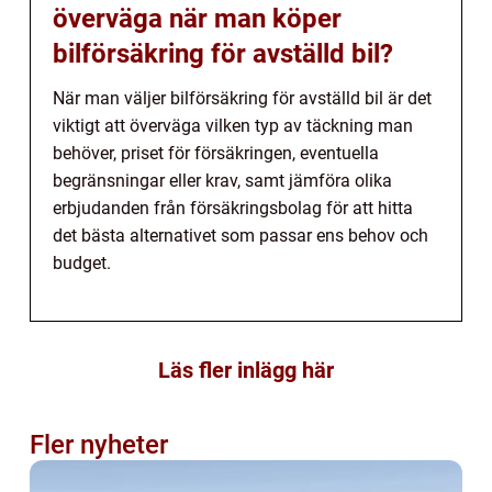
överväga när man köper
bilförsäkring för avställd bil?
När man väljer bilförsäkring för avställd bil är det
viktigt att överväga vilken typ av täckning man
behöver, priset för försäkringen, eventuella
begränsningar eller krav, samt jämföra olika
erbjudanden från försäkringsbolag för att hitta
det bästa alternativet som passar ens behov och
budget.
Läs fler inlägg här
Fler nyheter