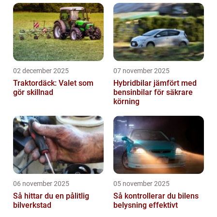
02 december 2025
07 november 2025
Traktordäck: Valet som
Hybridbilar jämfört med
gör skillnad
bensinbilar för säkrare
körning
06 november 2025
05 november 2025
Så hittar du en pålitlig
Så kontrollerar du bilens
bilverkstad
belysning effektivt