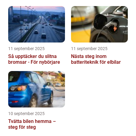
11 september 2025
11 september 2025
Så upptäcker du slitna
Nästa steg inom
bromsar - För nybörjare
batteriteknik för elbilar
10 september 2025
Tvätta bilen hemma –
steg för steg