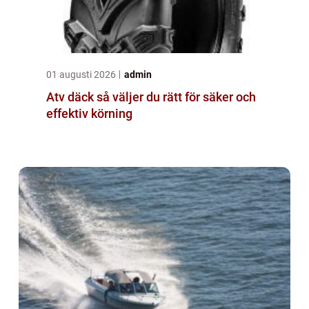
01 augusti 2026
admin
Atv däck så väljer du rätt för säker och
effektiv körning