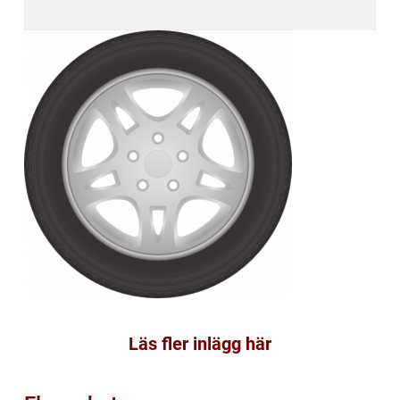
Läs fler inlägg här