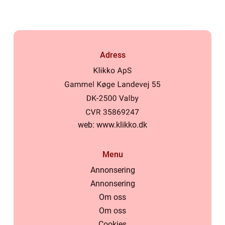
Adress
web:
www.klikko.dk
Menu
Annonsering
Annonsering
Om oss
Om oss
Cookies