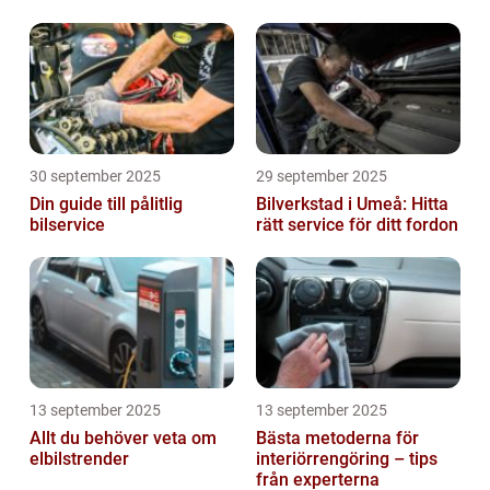
jordbruket
30 september 2025
29 september 2025
Din guide till pålitlig
Bilverkstad i Umeå: Hitta
bilservice
rätt service för ditt fordon
13 september 2025
13 september 2025
Allt du behöver veta om
Bästa metoderna för
elbilstrender
interiörrengöring – tips
från experterna