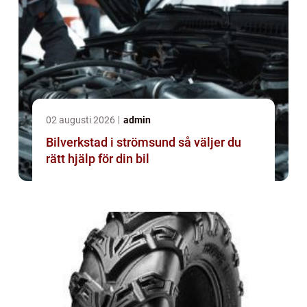
02 augusti 2026
admin
Bilverkstad i strömsund så väljer du
rätt hjälp för din bil