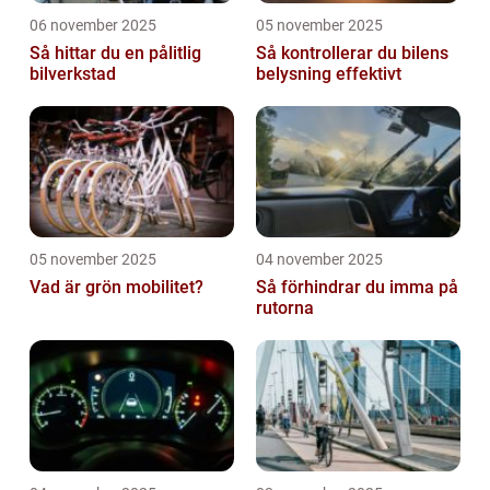
06 november 2025
05 november 2025
Så hittar du en pålitlig
Så kontrollerar du bilens
bilverkstad
belysning effektivt
05 november 2025
04 november 2025
Vad är grön mobilitet?
Så förhindrar du imma på
rutorna