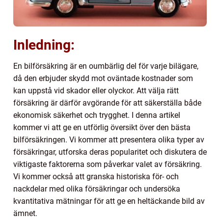
Inledning:
En bilförsäkring är en oumbärlig del för varje bilägare,
då den erbjuder skydd mot oväntade kostnader som
kan uppstå vid skador eller olyckor. Att välja rätt
försäkring är därför avgörande för att säkerställa både
ekonomisk säkerhet och trygghet. I denna artikel
kommer vi att ge en utförlig översikt över den bästa
bilförsäkringen. Vi kommer att presentera olika typer av
försäkringar, utforska deras popularitet och diskutera de
viktigaste faktorerna som påverkar valet av försäkring.
Vi kommer också att granska historiska för- och
nackdelar med olika försäkringar och undersöka
kvantitativa mätningar för att ge en heltäckande bild av
ämnet.