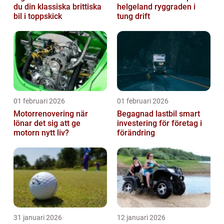
du din klassiska brittiska
helgeland ryggraden i
bil i toppskick
tung drift
01 februari 2026
01 februari 2026
Motorrenovering när
Begagnad lastbil smart
lönar det sig att ge
investering för företag i
motorn nytt liv?
förändring
31 januari 2026
12 januari 2026