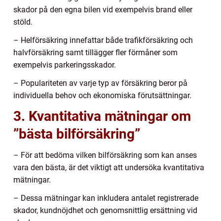
skador på den egna bilen vid exempelvis brand eller
stöld.
– Helförsäkring innefattar både trafikförsäkring och
halvförsäkring samt tillägger fler förmåner som
exempelvis parkeringsskador.
– Populariteten av varje typ av försäkring beror på
individuella behov och ekonomiska förutsättningar.
3. Kvantitativa mätningar om
”bästa bilförsäkring”
– För att bedöma vilken bilförsäkring som kan anses
vara den bästa, är det viktigt att undersöka kvantitativa
mätningar.
– Dessa mätningar kan inkludera antalet registrerade
skador, kundnöjdhet och genomsnittlig ersättning vid