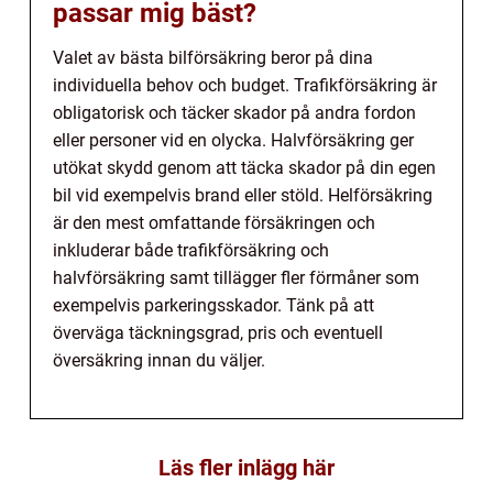
passar mig bäst?
Valet av bästa bilförsäkring beror på dina
individuella behov och budget. Trafikförsäkring är
obligatorisk och täcker skador på andra fordon
eller personer vid en olycka. Halvförsäkring ger
utökat skydd genom att täcka skador på din egen
bil vid exempelvis brand eller stöld. Helförsäkring
är den mest omfattande försäkringen och
inkluderar både trafikförsäkring och
halvförsäkring samt tillägger fler förmåner som
exempelvis parkeringsskador. Tänk på att
överväga täckningsgrad, pris och eventuell
översäkring innan du väljer.
Läs fler inlägg här