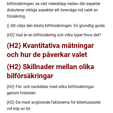
bilförsäkringen, se vårt videoklipp nedan där experter
diskuterar viktiga aspekter att överväga vid valet av
försäkring.
() Att välja den bästa bilförsäkringen: En grundlig guide
(H2) Vad är en bilförsäkring och vilka typer finns det?
(H2) Kvantitativa mätningar
och hur de påverkar valet
(H2) Skillnader mellan olika
bilförsäkringar
(H2) För- och nackdelar med olika bilförsäkringar
genom historien
(H2) De mest avgörande faktorerna för bilentusiaster
vid köp av bil