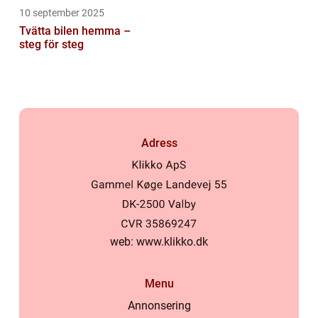
10 september 2025
Tvätta bilen hemma –
steg för steg
Adress
web:
www.klikko.dk
Menu
Annonsering