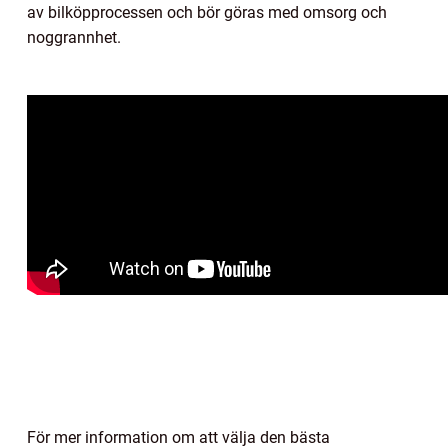
av bilköpprocessen och bör göras med omsorg och
noggrannhet.
För mer information om att välja den bästa