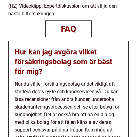
(H2) Videoklipp: Expertdiskussion om att välja den
bästa bilförsäkringen
FAQ
Hur kan jag avgöra vilket
försäkringsbolag som är bäst
för mig?
När du väljer försäkringsbolag är det viktigt att
studera deras rykte och kundservicenivå. Du kan
läsa recensioner från andra kunder, undersöka
skadehanteringsprocessen och se efter betyg för
kundnöjdhet. Det är också bra att ha en dialog
med olika bolag för att få en känsla av deras
support och svar på dina frågor. Kom ihåg att