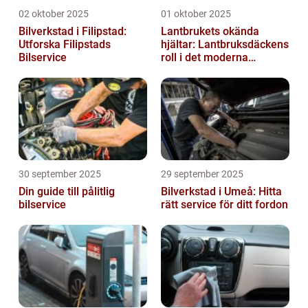
02 oktober 2025
01 oktober 2025
Bilverkstad i Filipstad:
Lantbrukets okända
Utforska Filipstads
hjältar: Lantbruksdäckens
Bilservice
roll i det moderna
jordbruket
30 september 2025
29 september 2025
Din guide till pålitlig
Bilverkstad i Umeå: Hitta
bilservice
rätt service för ditt fordon