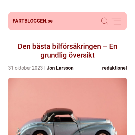
FARTBLOGGEN.
se
Den bästa bilförsäkringen – En
grundlig översikt
31 oktober 2023
Jon Larsson
redaktionel