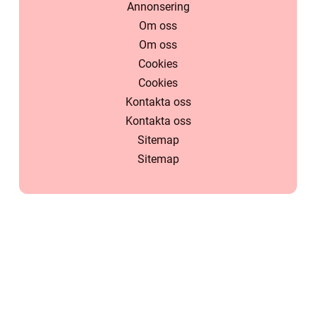
Annonsering
Om oss
Om oss
Cookies
Cookies
Kontakta oss
Kontakta oss
Sitemap
Sitemap