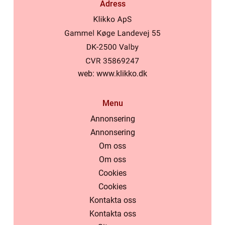
Adress
web:
www.klikko.dk
Menu
Annonsering
Annonsering
Om oss
Om oss
Cookies
Cookies
Kontakta oss
Kontakta oss