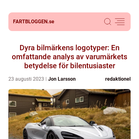
FARTBLOGGEN.
se
Dyra bilmärkens logotyper: En
omfattande analys av varumärkets
betydelse för bilentusiaster
23 augusti 2023
Jon Larsson
redaktionel