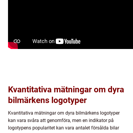
Kvantitativa mätningar om dyra
bilmärkens logotyper
Kvantitativa mätningar om dyra bilmärkens logotyper
kan vara svåra att genomföra, men en indikator på
logotypens popularitet kan vara antalet försålda bilar