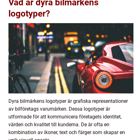
Vad är dyra bilmärkens
logotyper?
Dyra bilmärkens logotyper är grafiska representationer
av bilföretags varumärken. Dessa logotyper är
utformade för att kommunicera företagets identitet,
värden och kvalitet till kunderna. De är ofta en
kombination av ikoner, text och färger som skapar en