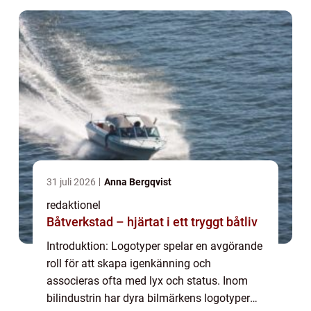
en...
31 juli 2026
Anna Bergqvist
redaktionel
Båtverkstad – hjärtat i ett tryggt båtliv
Introduktion: Logotyper spelar en avgörande
roll för att skapa igenkänning och
associeras ofta med lyx och status. Inom
bilindustrin har dyra bilmärkens logotyper