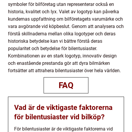
symboler för bilföretag utan representerar också en
historia, kvalitet och lyx. Valet av logotyp kan påverka
kundernas uppfattning om bilföretagets varumärke och
vara avgörande vid köpbeslut. Genom att analysera och
förstå skillnaderna mellan olika logotyper och deras
historiska betydelse kan vi bättre förstå deras
popularitet och betydelse för bilentusiaster.
Kombinationen av en stark logotyp, innovativ design
och enastående prestanda gör att dyra bilmärken
fortsätter att attrahera bilentusiaster över hela världen.
FAQ
Vad är de viktigaste faktorerna
för bilentusiaster vid bilköp?
För bilentusiaster är de viktigaste faktorerna vid