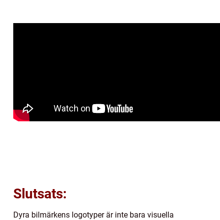
Slutsats:
Dyra bilmärkens logotyper är inte bara visuella