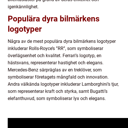
igenkännlighet.
Populära dyra bilmärkens
logotyper
Några av de mest populära dyra bilmärkens logotyper
inkluderar Rolls-Royce’s ”RR”, som symboliserar
överlägsenhet och kvalitet. Ferrari’s logotyp, en
hästsvans, representerar hastighet och elegans.
Mercedes-Benz särpräglas av en treklöver, som
symboliserar företagets mångfald och innovation.
Andra välkända logotyper inkluderar Lamborghini’s tjur,
som representerar kraft och styrka, samt Bugatti’s
elefanthuvud, som symboliserar lyx och elegans.