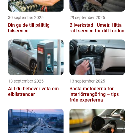
30 september 2025
29 september 2025
Din guide till pålitlig
Bilverkstad i Umeå: Hitta
bilservice
rätt service för ditt fordon
13 september 2025
13 september 2025
Allt du behöver veta om
Bästa metoderna för
elbilstrender
interiörrengöring – tips
från experterna