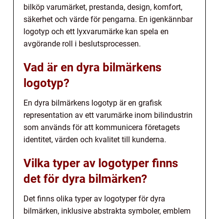
bilköp varumärket, prestanda, design, komfort,
säkerhet och värde för pengarna. En igenkännbar
logotyp och ett lyxvarumärke kan spela en
avgörande roll i beslutsprocessen.
Vad är en dyra bilmärkens
logotyp?
En dyra bilmärkens logotyp är en grafisk
representation av ett varumärke inom bilindustrin
som används för att kommunicera företagets
identitet, värden och kvalitet till kunderna.
Vilka typer av logotyper finns
det för dyra bilmärken?
Det finns olika typer av logotyper för dyra
bilmärken, inklusive abstrakta symboler, emblem