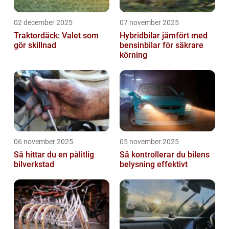
02 december 2025
07 november 2025
Traktordäck: Valet som
Hybridbilar jämfört med
gör skillnad
bensinbilar för säkrare
körning
06 november 2025
05 november 2025
Så hittar du en pålitlig
Så kontrollerar du bilens
bilverkstad
belysning effektivt