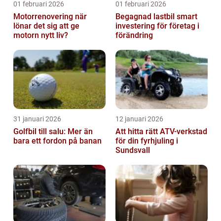
01 februari 2026
01 februari 2026
Motorrenovering när
Begagnad lastbil smart
lönar det sig att ge
investering för företag i
motorn nytt liv?
förändring
31 januari 2026
12 januari 2026
Golfbil till salu: Mer än
Att hitta rätt ATV-verkstad
bara ett fordon på banan
för din fyrhjuling i
Sundsvall