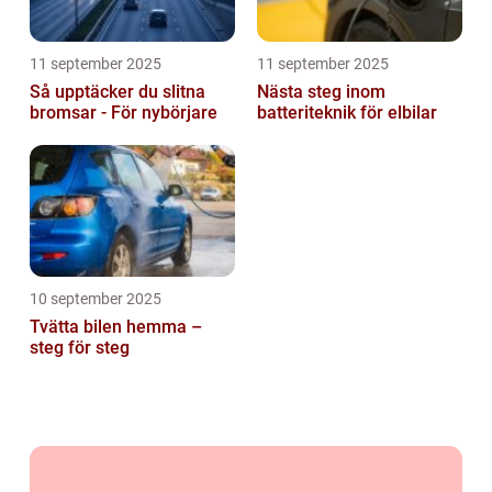
11 september 2025
11 september 2025
Så upptäcker du slitna
Nästa steg inom
bromsar - För nybörjare
batteriteknik för elbilar
10 september 2025
Tvätta bilen hemma –
steg för steg