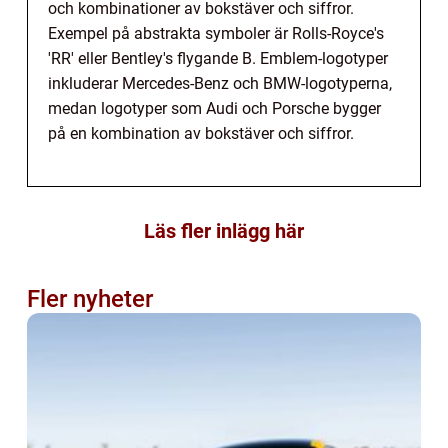
och kombinationer av bokstäver och siffror.
Exempel på abstrakta symboler är Rolls-Royce's
'RR' eller Bentley's flygande B. Emblem-logotyper
inkluderar Mercedes-Benz och BMW-logotyperna,
medan logotyper som Audi och Porsche bygger
på en kombination av bokstäver och siffror.
Läs fler inlägg här
Fler nyheter