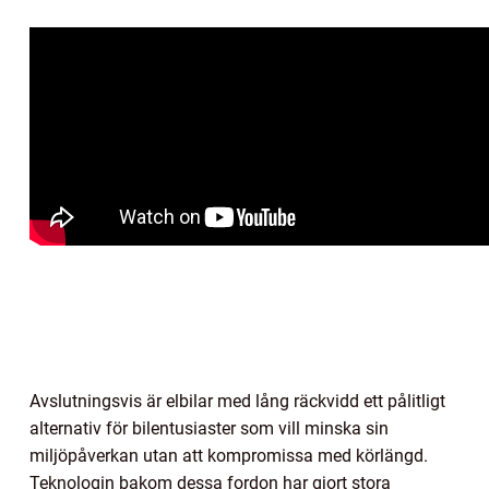
Avslutningsvis är elbilar med lång räckvidd ett pålitligt
alternativ för bilentusiaster som vill minska sin
miljöpåverkan utan att kompromissa med körlängd.
Teknologin bakom dessa fordon har gjort stora