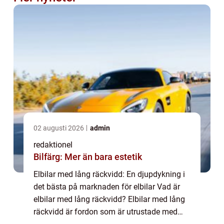
02 augusti 2026
admin
redaktionel
Bilfärg: Mer än bara estetik
Elbilar med lång räckvidd: En djupdykning i
det bästa på marknaden för elbilar Vad är
elbilar med lång räckvidd? Elbilar med lång
räckvidd är fordon som är utrustade med