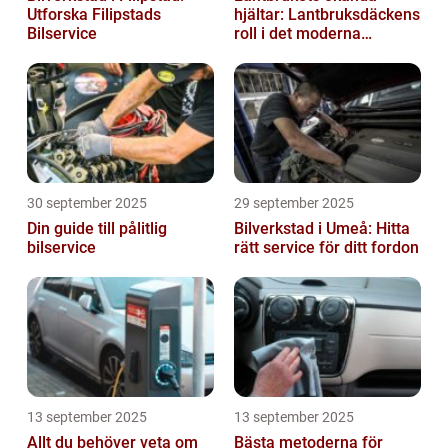
Utforska Filipstads
hjältar: Lantbruksdäckens
Bilservice
roll i det moderna
jordbruket
30 september 2025
29 september 2025
Din guide till pålitlig
Bilverkstad i Umeå: Hitta
bilservice
rätt service för ditt fordon
13 september 2025
13 september 2025
Allt du behöver veta om
Bästa metoderna för