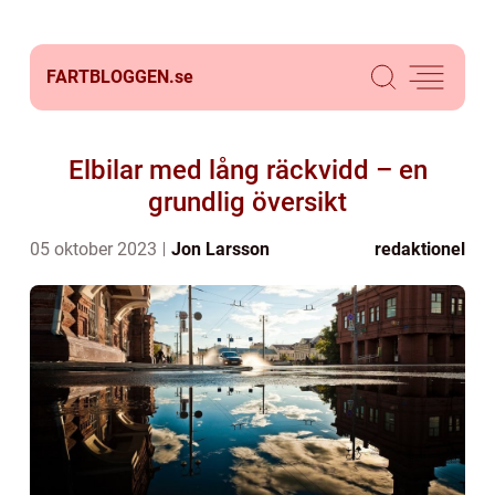
FARTBLOGGEN.
se
Elbilar med lång räckvidd – en
grundlig översikt
05 oktober 2023
Jon Larsson
redaktionel