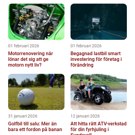
01 februari 2026
01 februari 2026
Motorrenovering när
Begagnad lastbil smart
lönar det sig att ge
investering för företag i
motorn nytt liv?
förändring
31 januari 2026
12 januari 2026
Golfbil till salu: Mer än
Att hitta rätt ATV-verkstad
bara ett fordon på banan
för din fyrhjuling i