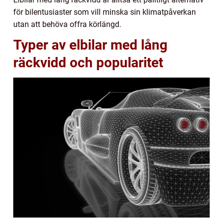
för bilentusiaster som vill minska sin klimatpåverkan
utan att behöva offra körlängd.
Typer av elbilar med lång
räckvidd och popularitet