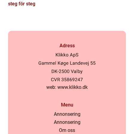
steg för steg
Adress
web:
www.klikko.dk
Menu
Annonsering
Annonsering
Om oss