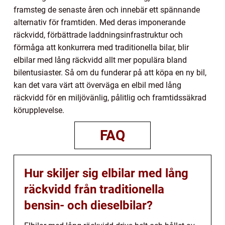
framsteg de senaste åren och innebär ett spännande
alternativ för framtiden. Med deras imponerande
räckvidd, förbättrade laddningsinfrastruktur och
förmåga att konkurrera med traditionella bilar, blir
elbilar med lång räckvidd allt mer populära bland
bilentusiaster. Så om du funderar på att köpa en ny bil,
kan det vara värt att överväga en elbil med lång
räckvidd för en miljövänlig, pålitlig och framtidssäkrad
körupplevelse.
FAQ
Hur skiljer sig elbilar med lång
räckvidd från traditionella
bensin- och dieselbilar?