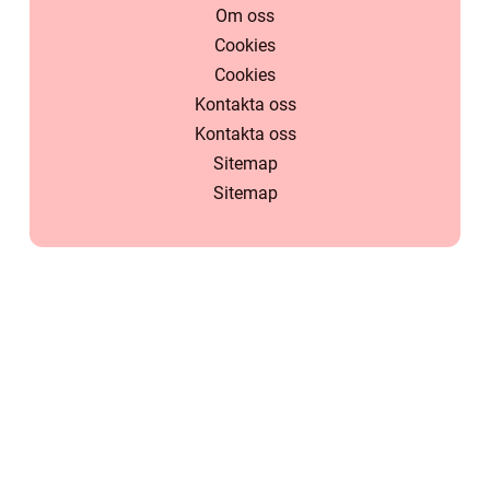
Om oss
Cookies
Cookies
Kontakta oss
Kontakta oss
Sitemap
Sitemap