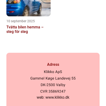
10 september 2025
Tvätta bilen hemma –
steg för steg
Adress
web:
www.klikko.dk