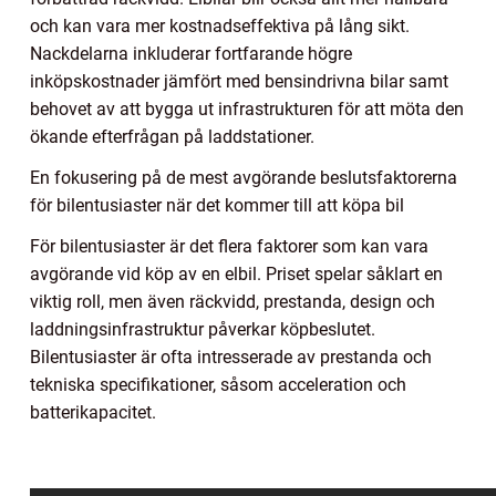
och kan vara mer kostnadseffektiva på lång sikt.
Nackdelarna inkluderar fortfarande högre
inköpskostnader jämfört med bensindrivna bilar samt
behovet av att bygga ut infrastrukturen för att möta den
ökande efterfrågan på laddstationer.
En fokusering på de mest avgörande beslutsfaktorerna
för bilentusiaster när det kommer till att köpa bil
För bilentusiaster är det flera faktorer som kan vara
avgörande vid köp av en elbil. Priset spelar såklart en
viktig roll, men även räckvidd, prestanda, design och
laddningsinfrastruktur påverkar köpbeslutet.
Bilentusiaster är ofta intresserade av prestanda och
tekniska specifikationer, såsom acceleration och
batterikapacitet.