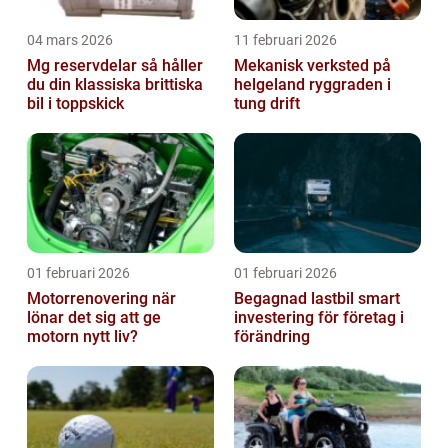
04 mars 2026
11 februari 2026
Mg reservdelar så håller
Mekanisk verksted på
du din klassiska brittiska
helgeland ryggraden i
bil i toppskick
tung drift
01 februari 2026
01 februari 2026
Motorrenovering när
Begagnad lastbil smart
lönar det sig att ge
investering för företag i
motorn nytt liv?
förändring