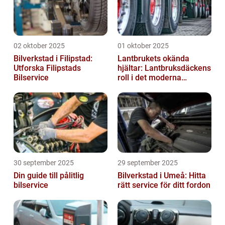
02 oktober 2025
01 oktober 2025
Bilverkstad i Filipstad:
Lantbrukets okända
Utforska Filipstads
hjältar: Lantbruksdäckens
Bilservice
roll i det moderna
jordbruket
30 september 2025
29 september 2025
Din guide till pålitlig
Bilverkstad i Umeå: Hitta
bilservice
rätt service för ditt fordon