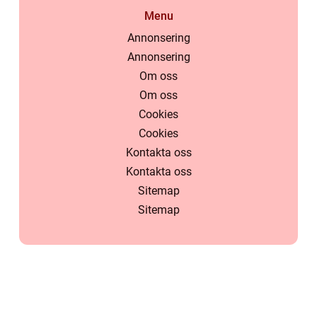
Menu
Annonsering
Annonsering
Om oss
Om oss
Cookies
Cookies
Kontakta oss
Kontakta oss
Sitemap
Sitemap