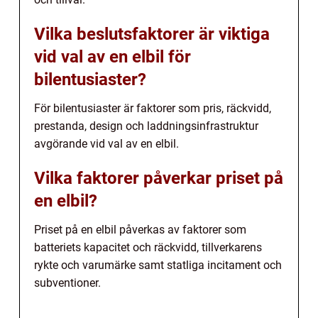
Vilka beslutsfaktorer är viktiga
vid val av en elbil för
bilentusiaster?
För bilentusiaster är faktorer som pris, räckvidd,
prestanda, design och laddningsinfrastruktur
avgörande vid val av en elbil.
Vilka faktorer påverkar priset på
en elbil?
Priset på en elbil påverkas av faktorer som
batteriets kapacitet och räckvidd, tillverkarens
rykte och varumärke samt statliga incitament och
subventioner.