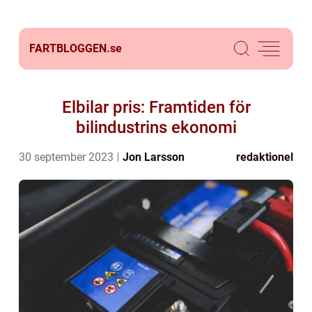
FARTBLOGGEN.
se
Elbilar pris: Framtiden för
bilindustrins ekonomi
30 september 2023
Jon Larsson
redaktionel