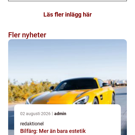
Läs fler inlägg här
Fler nyheter
02 augusti 2026
admin
redaktionel
Bilfärg: Mer än bara estetik