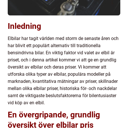
Inledning
Elbilar har tagit världen med storm de senaste åren och
har blivit ett populärt alternativ till traditionella
bensindrivna bilar. En viktig faktor vid valet av elbil är
priset, och i denna artikel kommer vi att ge en grundlig
översikt av elbilar och deras priser. Vi kommer att
utforska olika typer av elbilar, populära modeller på
marknaden, kvantitativa mätningar av priser, skillnader
mellan olika elbilar priser, historiska för- och nackdelar
samt de viktigaste beslutsfaktorerna för bilentusiaster
vid köp av en elbil.
En övergripande, grundlig
översikt över elbilar pris