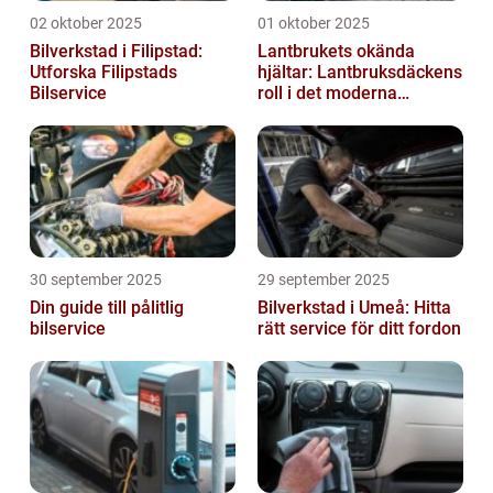
02 oktober 2025
01 oktober 2025
Bilverkstad i Filipstad:
Lantbrukets okända
Utforska Filipstads
hjältar: Lantbruksdäckens
Bilservice
roll i det moderna
jordbruket
30 september 2025
29 september 2025
Din guide till pålitlig
Bilverkstad i Umeå: Hitta
bilservice
rätt service för ditt fordon