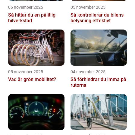
06 november 2025
05 november 2025
Så hittar du en pålitlig
Så kontrollerar du bilens
bilverkstad
belysning effektivt
05 november 2025
04 november 2025
Vad är grön mobilitet?
Så förhindrar du imma på
rutorna