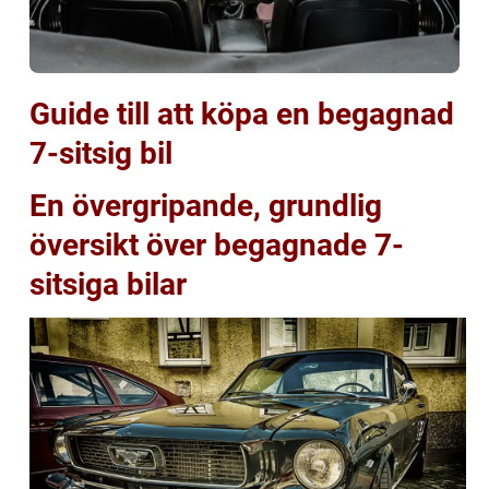
Guide till att köpa en begagnad
7-sitsig bil
En övergripande, grundlig
översikt över begagnade 7-
sitsiga bilar