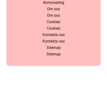
Annonsering
Om oss
Om oss
Cookies
Cookies
Kontakta oss
Kontakta oss
Sitemap
Sitemap