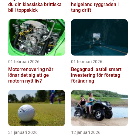
du din klassiska brittiska
helgeland ryggraden i
bil i toppskick
tung drift
01 februari 2026
01 februari 2026
Motorrenovering när
Begagnad lastbil smart
lönar det sig att ge
investering för företag i
motorn nytt liv?
förändring
31 januari 2026
12 januari 2026