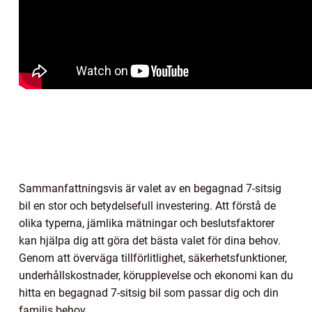
Sammanfattningsvis är valet av en begagnad 7-sitsig
bil en stor och betydelsefull investering. Att förstå de
olika typerna, jämlika mätningar och beslutsfaktorer
kan hjälpa dig att göra det bästa valet för dina behov.
Genom att överväga tillförlitlighet, säkerhetsfunktioner,
underhållskostnader, körupplevelse och ekonomi kan du
hitta en begagnad 7-sitsig bil som passar dig och din
familjs behov.