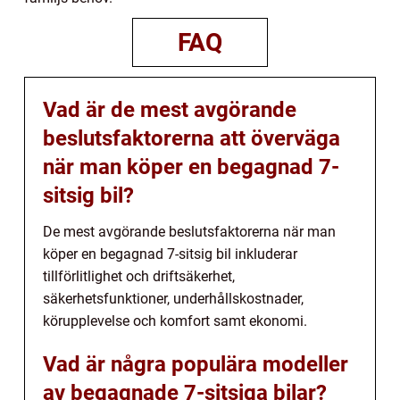
FAQ
Vad är de mest avgörande
beslutsfaktorerna att överväga
när man köper en begagnad 7-
sitsig bil?
De mest avgörande beslutsfaktorerna när man
köper en begagnad 7-sitsig bil inkluderar
tillförlitlighet och driftsäkerhet,
säkerhetsfunktioner, underhållskostnader,
körupplevelse och komfort samt ekonomi.
Vad är några populära modeller
av begagnade 7-sitsiga bilar?