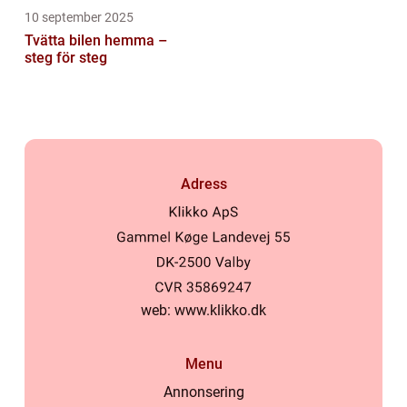
10 september 2025
Tvätta bilen hemma –
steg för steg
Adress
web:
www.klikko.dk
Menu
Annonsering