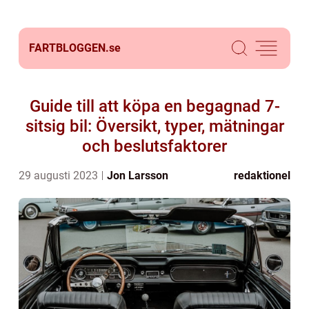
FARTBLOGGEN.
se
Guide till att köpa en begagnad 7-
sitsig bil: Översikt, typer, mätningar
och beslutsfaktorer
29 augusti 2023
Jon Larsson
redaktionel