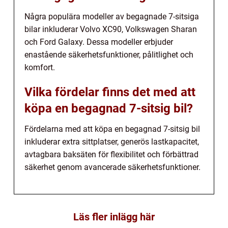
Några populära modeller av begagnade 7-sitsiga
bilar inkluderar Volvo XC90, Volkswagen Sharan
och Ford Galaxy. Dessa modeller erbjuder
enastående säkerhetsfunktioner, pålitlighet och
komfort.
Vilka fördelar finns det med att
köpa en begagnad 7-sitsig bil?
Fördelarna med att köpa en begagnad 7-sitsig bil
inkluderar extra sittplatser, generös lastkapacitet,
avtagbara baksäten för flexibilitet och förbättrad
säkerhet genom avancerade säkerhetsfunktioner.
Läs fler inlägg här