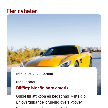
Fler nyheter
02 augusti 2026
admin
redaktionel
Bilfärg: Mer än bara estetik
Guide till att köpa en begagnad 7-sitsig bil
En övergripande, grundlig översikt över