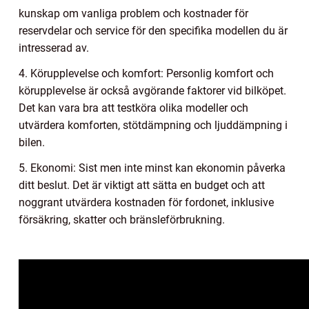
kunskap om vanliga problem och kostnader för
reservdelar och service för den specifika modellen du är
intresserad av.
4. Körupplevelse och komfort: Personlig komfort och
körupplevelse är också avgörande faktorer vid bilköpet.
Det kan vara bra att testköra olika modeller och
utvärdera komforten, stötdämpning och ljuddämpning i
bilen.
5. Ekonomi: Sist men inte minst kan ekonomin påverka
ditt beslut. Det är viktigt att sätta en budget och att
noggrant utvärdera kostnaden för fordonet, inklusive
försäkring, skatter och bränsleförbrukning.