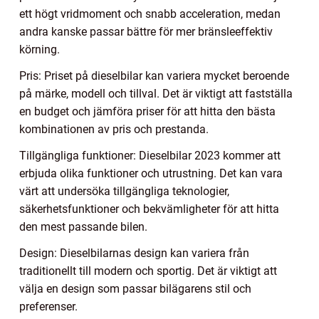
ett högt vridmoment och snabb acceleration, medan
andra kanske passar bättre för mer bränsleeffektiv
körning.
Pris: Priset på dieselbilar kan variera mycket beroende
på märke, modell och tillval. Det är viktigt att fastställa
en budget och jämföra priser för att hitta den bästa
kombinationen av pris och prestanda.
Tillgängliga funktioner: Dieselbilar 2023 kommer att
erbjuda olika funktioner och utrustning. Det kan vara
värt att undersöka tillgängliga teknologier,
säkerhetsfunktioner och bekvämligheter för att hitta
den mest passande bilen.
Design: Dieselbilarnas design kan variera från
traditionellt till modern och sportig. Det är viktigt att
välja en design som passar bilägarens stil och
preferenser.