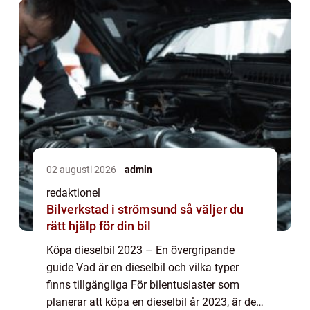
02 augusti 2026
admin
redaktionel
Bilverkstad i strömsund så väljer du
rätt hjälp för din bil
Köpa dieselbil 2023 – En övergripande
guide Vad är en dieselbil och vilka typer
finns tillgängliga För bilentusiaster som
planerar att köpa en dieselbil år 2023, är det