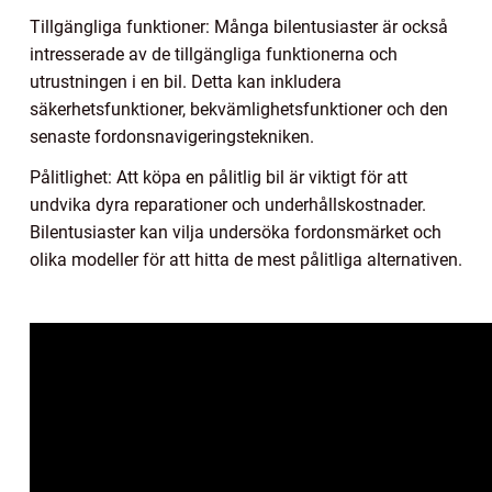
Tillgängliga funktioner: Många bilentusiaster är också
intresserade av de tillgängliga funktionerna och
utrustningen i en bil. Detta kan inkludera
säkerhetsfunktioner, bekvämlighetsfunktioner och den
senaste fordonsnavigeringstekniken.
Pålitlighet: Att köpa en pålitlig bil är viktigt för att
undvika dyra reparationer och underhållskostnader.
Bilentusiaster kan vilja undersöka fordonsmärket och
olika modeller för att hitta de mest pålitliga alternativen.