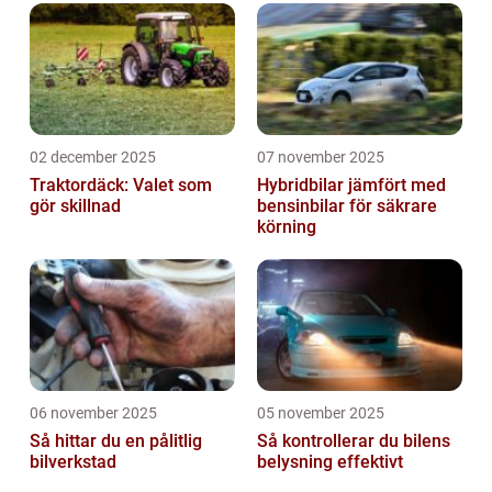
02 december 2025
07 november 2025
Traktordäck: Valet som
Hybridbilar jämfört med
gör skillnad
bensinbilar för säkrare
körning
06 november 2025
05 november 2025
Så hittar du en pålitlig
Så kontrollerar du bilens
bilverkstad
belysning effektivt