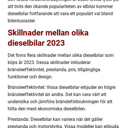
att trots den ökande populariteten av elbilar kommer
dieselbilar fortfarande att vara ett populärt val bland
bilentusiaster.
Skillnader mellan olika
dieselbilar 2023
Det finns flera skillnader mellan olika dieselbilar som
köps år 2023. Dessa skillnader inkluderar
bränsleeffektivitet, prestanda, pris, tillgängliga
funktioner och design.
Bränsleeffektivitet: Vissa dieselbilar erbjuder en högre
bränsleeffektivitet än andra. Det kan vara värt att
undersöka och jämföra bränsleförbrukningen för att
hitta den mest ekonomiska dieselbilen.
Prestanda: Dieselbilar kan variera när det gäller
prestanda och motorstyrka. Vissa modeller kan erbjuda