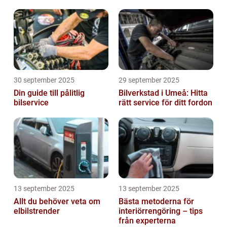
jordbruket
30 september 2025
29 september 2025
Din guide till pålitlig
Bilverkstad i Umeå: Hitta
bilservice
rätt service för ditt fordon
13 september 2025
13 september 2025
Allt du behöver veta om
Bästa metoderna för
elbilstrender
interiörrengöring – tips
från experterna