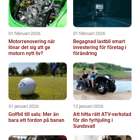
01 februari 2026
01 februari 2026
Motorrenovering när
Begagnad lastbil smart
lönar det sig att ge
investering för företag i
motorn nytt liv?
förändring
31 januari 2026
12 januari 2026
Golfbil till salu: Mer än
Att hitta rätt ATV-verkstad
bara ett fordon på banan
för din fyrhjuling i
Sundsvall