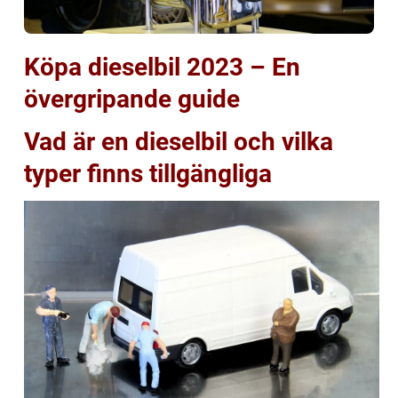
Köpa dieselbil 2023 – En
övergripande guide
Vad är en dieselbil och vilka
typer finns tillgängliga