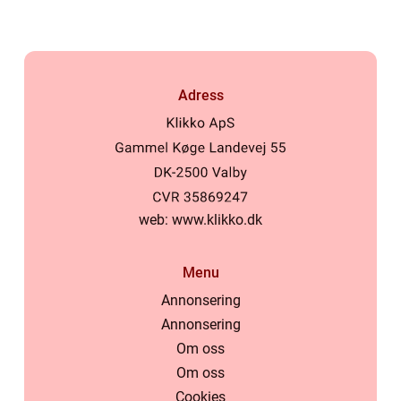
Adress
web:
www.klikko.dk
Menu
Annonsering
Annonsering
Om oss
Om oss
Cookies