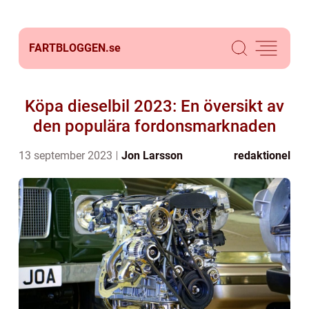
FARTBLOGGEN.
se
Köpa dieselbil 2023: En översikt av
den populära fordonsmarknaden
13 september 2023
Jon Larsson
redaktionel