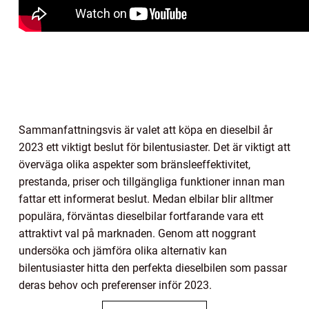
Sammanfattningsvis är valet att köpa en dieselbil år
2023 ett viktigt beslut för bilentusiaster. Det är viktigt att
överväga olika aspekter som bränsleeffektivitet,
prestanda, priser och tillgängliga funktioner innan man
fattar ett informerat beslut. Medan elbilar blir alltmer
populära, förväntas dieselbilar fortfarande vara ett
attraktivt val på marknaden. Genom att noggrant
undersöka och jämföra olika alternativ kan
bilentusiaster hitta den perfekta dieselbilen som passar
deras behov och preferenser inför 2023.