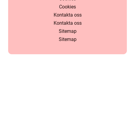
Cookies
Kontakta oss
Kontakta oss
Sitemap
Sitemap