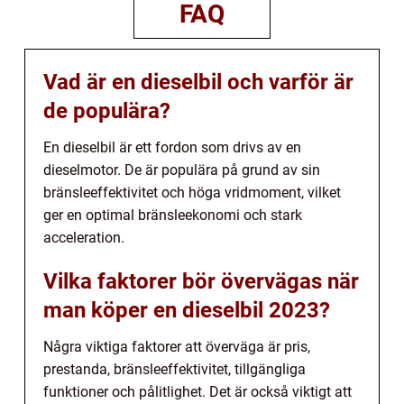
FAQ
Vad är en dieselbil och varför är
de populära?
En dieselbil är ett fordon som drivs av en
dieselmotor. De är populära på grund av sin
bränsleeffektivitet och höga vridmoment, vilket
ger en optimal bränsleekonomi och stark
acceleration.
Vilka faktorer bör övervägas när
man köper en dieselbil 2023?
Några viktiga faktorer att överväga är pris,
prestanda, bränsleeffektivitet, tillgängliga
funktioner och pålitlighet. Det är också viktigt att