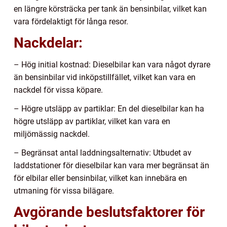
en längre körsträcka per tank än bensinbilar, vilket kan
vara fördelaktigt för långa resor.
Nackdelar:
– Hög initial kostnad: Dieselbilar kan vara något dyrare
än bensinbilar vid inköpstillfället, vilket kan vara en
nackdel för vissa köpare.
– Högre utsläpp av partiklar: En del dieselbilar kan ha
högre utsläpp av partiklar, vilket kan vara en
miljömässig nackdel.
– Begränsat antal laddningsalternativ: Utbudet av
laddstationer för dieselbilar kan vara mer begränsat än
för elbilar eller bensinbilar, vilket kan innebära en
utmaning för vissa bilägare.
Avgörande beslutsfaktorer för