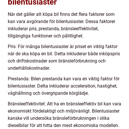
bilentusiaster
När det gäller att köpa bil finns det flera faktorer som
kan vara avgörande för bilentusiaster. Dessa faktorer
inkluderar pris, prestanda, bränsleeffektivitet,
tillgängliga funktioner och pålitlighet.
Pris: För många bilentusiaster är priset en viktig faktor
när de ska köpa en bil. Detta inkluderar både inköpspris
och driftskostnader som bränsleförbrukning och
underhållskostnader.
Prestanda: Bilen prestanda kan vara en viktig faktor för
bilentusiaster. Detta inkluderar acceleration, hastighet,
väghållning och övergripande körglädje.
Bränsleeffektivitet: Att ha en bränsleeffektiv bil kan vara
ekonomiskt fördelaktigt och miljövänligt. Bilentusiaster
kanske vill undersöka bränsleförbrukningen i olika
dieselbilar för att hitta den mest ekonomiska modellen.