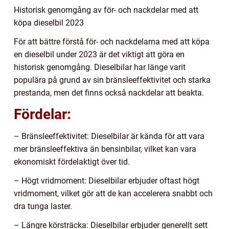
Historisk genomgång av för- och nackdelar med att
köpa dieselbil 2023
För att bättre förstå för- och nackdelarna med att köpa
en dieselbil under 2023 är det viktigt att göra en
historisk genomgång. Dieselbilar har länge varit
populära på grund av sin bränsleeffektivitet och starka
prestanda, men det finns också nackdelar att beakta.
Fördelar:
– Bränsleeffektivitet: Dieselbilar är kända för att vara
mer bränsleeffektiva än bensinbilar, vilket kan vara
ekonomiskt fördelaktigt över tid.
– Högt vridmoment: Dieselbilar erbjuder oftast högt
vridmoment, vilket gör att de kan accelerera snabbt och
dra tunga laster.
– Längre körsträcka: Dieselbilar erbjuder generellt sett