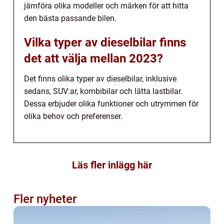
jämföra olika modeller och märken för att hitta
den bästa passande bilen.
Vilka typer av dieselbilar finns
det att välja mellan 2023?
Det finns olika typer av dieselbilar, inklusive
sedans, SUV:ar, kombibilar och lätta lastbilar.
Dessa erbjuder olika funktioner och utrymmen för
olika behov och preferenser.
Läs fler inlägg här
Fler nyheter