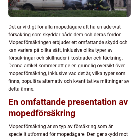
Det är viktigt för alla mopedägare att ha en adekvat
försäkring som skyddar både dem och deras fordon.
Mopedförsäkringen erbjuder ett omfattande skydd och
kan variera på olika sätt, inklusive olika typer av
försäkringar och skillnader i kostnader och täckning.
Denna artikel kommer att ge en grundlig översikt över
mopedförsäkring, inklusive vad det är, vilka typer som
finns, populära alternativ och kvantitativa mätningar av
detta ämne.
En omfattande presentation av
mopedförsäkring
Mopedförsäkring är en typ av försäkring som är
speciellt utformad för mopedägare. Den ger skydd mot