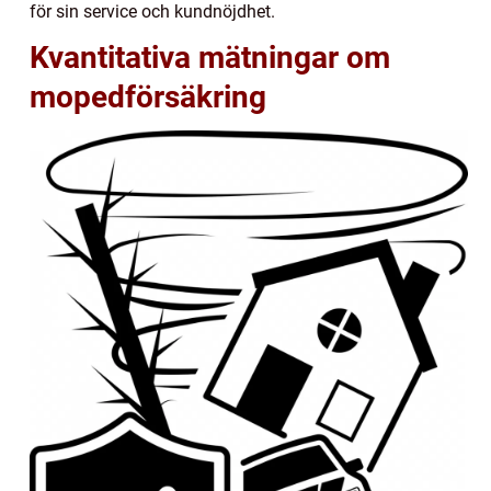
för sin service och kundnöjdhet.
Kvantitativa mätningar om
mopedförsäkring