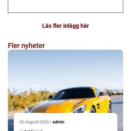
Läs fler inlägg här
Fler nyheter
02 augusti 2026
admin