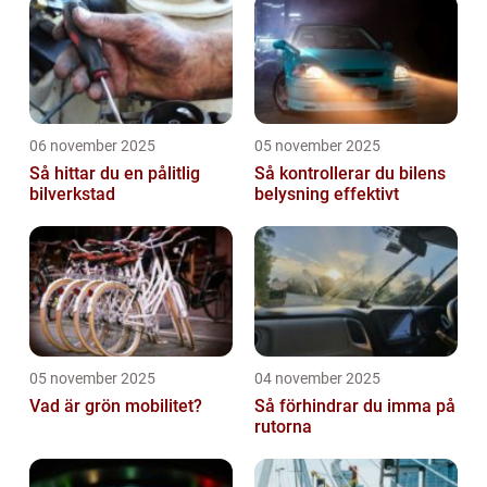
06 november 2025
05 november 2025
Så hittar du en pålitlig
Så kontrollerar du bilens
bilverkstad
belysning effektivt
05 november 2025
04 november 2025
Vad är grön mobilitet?
Så förhindrar du imma på
rutorna