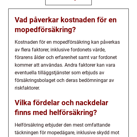
Vad påverkar kostnaden för en
mopedförsäkring?
Kostnaden för en mopedförsäkring kan påverkas
av flera faktorer, inklusive fordonets värde,
förarens ålder och erfarenhet samt var fordonet
kommer att användas. Andra faktorer kan vara
eventuella tilläggstjänster som erbjuds av
försäkringsbolaget och deras bedömningar av
riskfaktorer.
Vilka fördelar och nackdelar
finns med helförsäkring?
Helförsäkring erbjuder den mest omfattande
täckningen för mopedägare, inklusive skydd mot