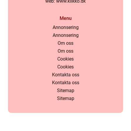
web:
www.klikko.dk
Menu
Annonsering
Annonsering
Om oss
Om oss
Cookies
Cookies
Kontakta oss
Kontakta oss
Sitemap
Sitemap