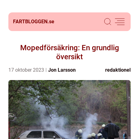
FARTBLOGGEN.
se
Mopedförsäkring: En grundlig
översikt
17 oktober 2023
Jon Larsson
redaktionel