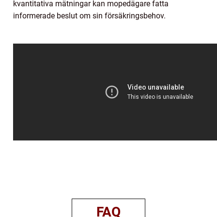
kvantitativa mätningar kan mopedägare fatta
informerade beslut om sin försäkringsbehov.
FAQ