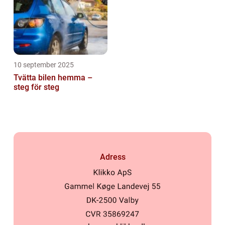
10 september 2025
Tvätta bilen hemma –
steg för steg
Adress