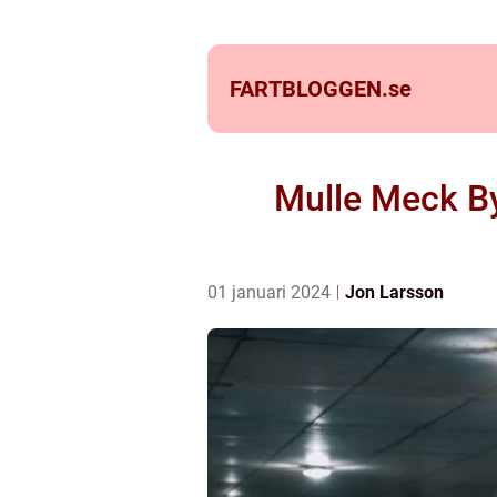
FARTBLOGGEN.
se
Mulle Meck By
01 januari 2024
Jon Larsson