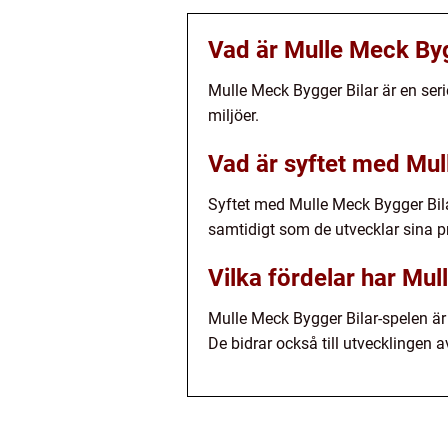
Vad är Mulle Meck Byg
Mulle Meck Bygger Bilar är en seri
miljöer.
Vad är syftet med Mul
Syftet med Mulle Meck Bygger Bila
samtidigt som de utvecklar sina p
Vilka fördelar har Mu
Mulle Meck Bygger Bilar-spelen är
De bidrar också till utvecklingen