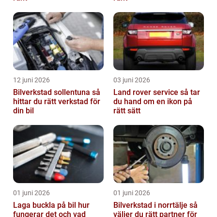
12 juni 2026
03 juni 2026
Bilverkstad sollentuna så
Land rover service så tar
hittar du rätt verkstad för
du hand om en ikon på
din bil
rätt sätt
01 juni 2026
01 juni 2026
Laga buckla på bil hur
Bilverkstad i norrtälje så
fungerar det och vad
väljer du rätt partner för