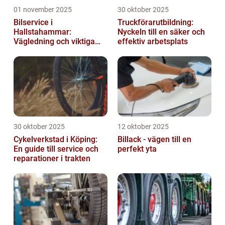
01 november 2025
30 oktober 2025
Bilservice i
Truckförarutbildning:
Hallstahammar:
Nyckeln till en säker och
Vägledning och viktiga
effektiv arbetsplats
insikter
30 oktober 2025
12 oktober 2025
Cykelverkstad i Köping:
Billack - vägen till en
En guide till service och
perfekt yta
reparationer i trakten