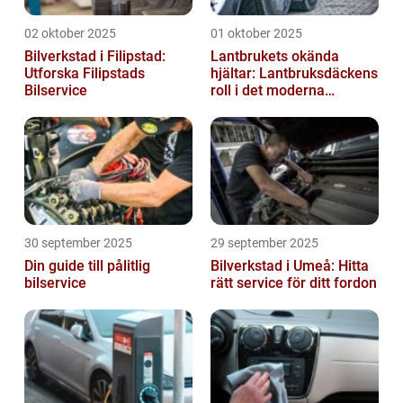
02 oktober 2025
01 oktober 2025
Bilverkstad i Filipstad:
Lantbrukets okända
Utforska Filipstads
hjältar: Lantbruksdäckens
Bilservice
roll i det moderna
jordbruket
30 september 2025
29 september 2025
Din guide till pålitlig
Bilverkstad i Umeå: Hitta
bilservice
rätt service för ditt fordon