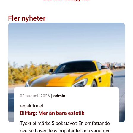
Fler nyheter
02 augusti 2026
admin
redaktionel
Bilfärg: Mer än bara estetik
Tyskt bilmärke 5 bokstäver: En omfattande
översikt över dess popularitet och varianter