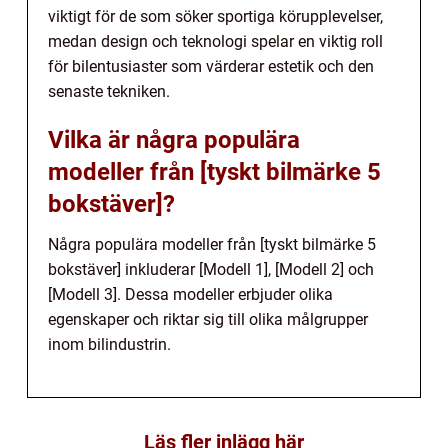
viktigt för de som söker sportiga körupplevelser,
medan design och teknologi spelar en viktig roll
för bilentusiaster som värderar estetik och den
senaste tekniken.
Vilka är några populära
modeller från [tyskt bilmärke 5
bokstäver]?
Några populära modeller från [tyskt bilmärke 5
bokstäver] inkluderar [Modell 1], [Modell 2] och
[Modell 3]. Dessa modeller erbjuder olika
egenskaper och riktar sig till olika målgrupper
inom bilindustrin.
Läs fler inlägg här