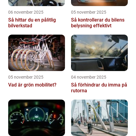
06 november 2025
05 november 2025
Så hittar du en pålitlig
Så kontrollerar du bilens
bilverkstad
belysning effektivt
05 november 2025
04 november 2025
Vad är grön mobilitet?
Så förhindrar du imma på
rutorna