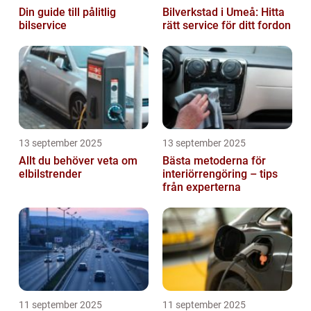
Din guide till pålitlig
Bilverkstad i Umeå: Hitta
bilservice
rätt service för ditt fordon
13 september 2025
13 september 2025
Allt du behöver veta om
Bästa metoderna för
elbilstrender
interiörrengöring – tips
från experterna
11 september 2025
11 september 2025