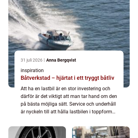
31 juli 2026
Anna Bergqvist
inspiration
Båtverkstad – hjärtat i ett tryggt båtliv
Att ha en lastbil är en stor investering och
därför är det viktigt att man tar hand om den
på bästa möjliga sätt. Service och underhåll
är nyckeln till att hålla lastbilen i toppform
och s&aum...