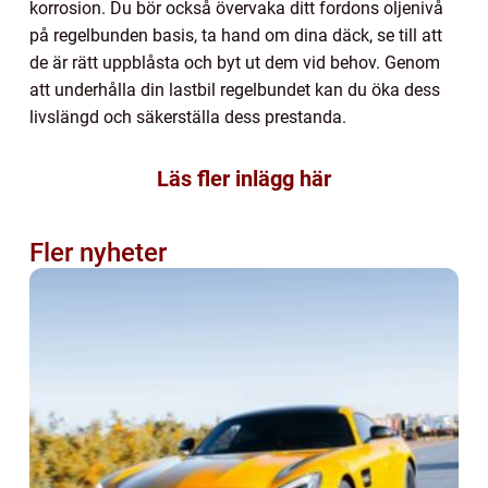
korrosion. Du bör också övervaka ditt fordons oljenivå
på regelbunden basis, ta hand om dina däck, se till att
de är rätt uppblåsta och byt ut dem vid behov. Genom
att underhålla din lastbil regelbundet kan du öka dess
livslängd och säkerställa dess prestanda.
Läs fler inlägg här
Fler nyheter