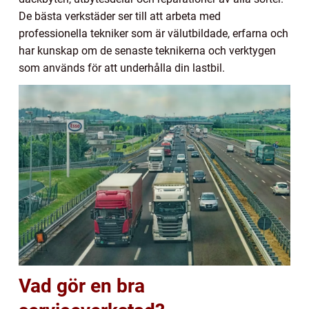
De bästa verkstäder ser till att arbeta med
professionella tekniker som är välutbildade, erfarna och
har kunskap om de senaste teknikerna och verktygen
som används för att underhålla din lastbil.
Vad gör en bra