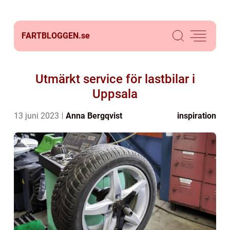
FARTBLOGGEN.
se
Utmärkt service för lastbilar i
Uppsala
13 juni 2023
Anna Bergqvist
inspiration