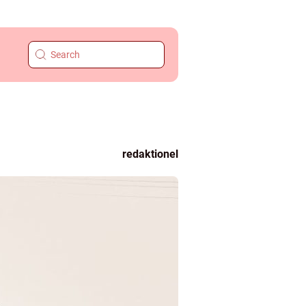
redaktionel