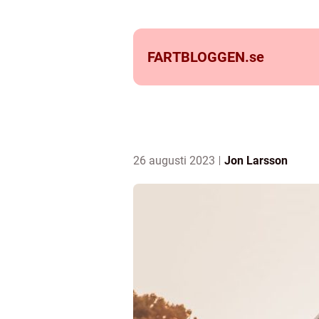
FARTBLOGGEN.
se
26 augusti 2023
Jon Larsson