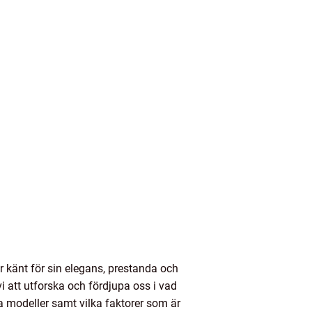
 känt för sin elegans, prestanda och
i att utforska och fördjupa oss i vad
ka modeller samt vilka faktorer som är