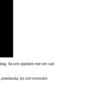
 idag. Se och upptäck mer om vad
 prestanda, lyx och innovativ