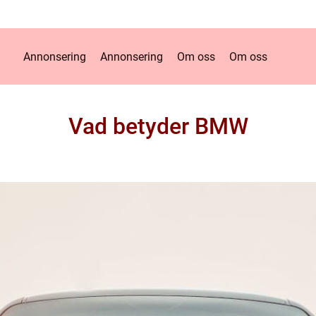
Annonsering
Annonsering
Om oss
Om oss
Vad betyder BMW