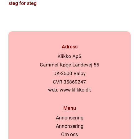
steg för steg
Adress
web:
www.klikko.dk
Menu
Annonsering
Annonsering
Om oss