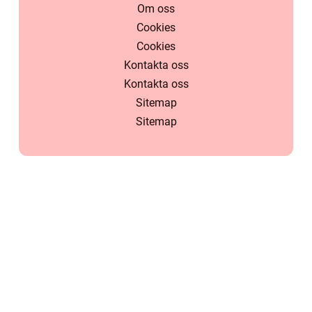
Om oss
Cookies
Cookies
Kontakta oss
Kontakta oss
Sitemap
Sitemap