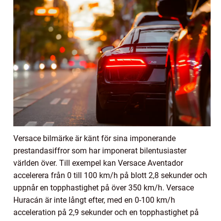
Versace bilmärke är känt för sina imponerande
prestandasiffror som har imponerat bilentusiaster
världen över. Till exempel kan Versace Aventador
accelerera från 0 till 100 km/h på blott 2,8 sekunder och
uppnår en topphastighet på över 350 km/h. Versace
Huracán är inte långt efter, med en 0-100 km/h
acceleration på 2,9 sekunder och en topphastighet på