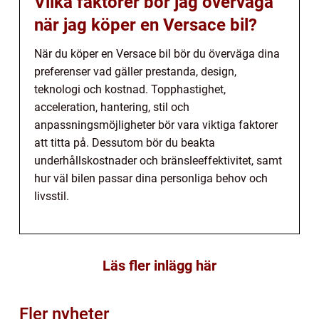
Vilka faktorer bör jag överväga
när jag köper en Versace bil?
När du köper en Versace bil bör du överväga dina
preferenser vad gäller prestanda, design,
teknologi och kostnad. Topphastighet,
acceleration, hantering, stil och
anpassningsmöjligheter bör vara viktiga faktorer
att titta på. Dessutom bör du beakta
underhållskostnader och bränsleeffektivitet, samt
hur väl bilen passar dina personliga behov och
livsstil.
Läs fler inlägg här
Fler nyheter