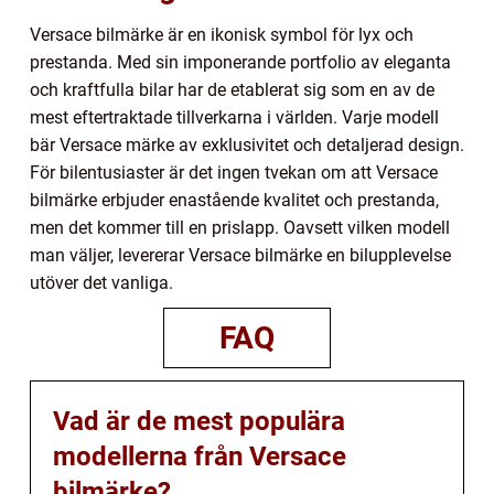
Versace bilmärke är en ikonisk symbol för lyx och
prestanda. Med sin imponerande portfolio av eleganta
och kraftfulla bilar har de etablerat sig som en av de
mest eftertraktade tillverkarna i världen. Varje modell
bär Versace märke av exklusivitet och detaljerad design.
För bilentusiaster är det ingen tvekan om att Versace
bilmärke erbjuder enastående kvalitet och prestanda,
men det kommer till en prislapp. Oavsett vilken modell
man väljer, levererar Versace bilmärke en bilupplevelse
utöver det vanliga.
FAQ
Vad är de mest populära
modellerna från Versace
bilmärke?