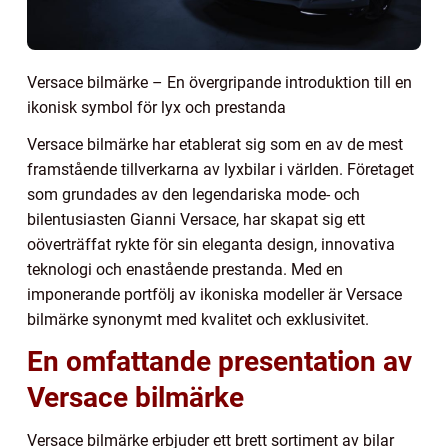
Versace bilmärke – En övergripande introduktion till en
ikonisk symbol för lyx och prestanda
Versace bilmärke har etablerat sig som en av de mest
framstående tillverkarna av lyxbilar i världen. Företaget
som grundades av den legendariska mode- och
bilentusiasten Gianni Versace, har skapat sig ett
oöverträffat rykte för sin eleganta design, innovativa
teknologi och enastående prestanda. Med en
imponerande portfölj av ikoniska modeller är Versace
bilmärke synonymt med kvalitet och exklusivitet.
En omfattande presentation av
Versace bilmärke
Versace bilmärke erbjuder ett brett sortiment av bilar