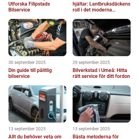
Utforska Filipstads
hjältar: Lantbruksdäckens
Bilservice
roll i det moderna
jordbruket
30 september 2025
29 september 2025
Din guide till pålitlig
Bilverkstad i Umeå: Hitta
bilservice
rätt service för ditt fordon
13 september 2025
13 september 2025
Allt du behöver veta om
Bästa metoderna för