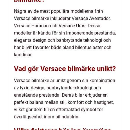
Några av de mest populära modellerna från
Versace bilmärke inkluderar Versace Aventador,
Versace Huracán och Versace Urus. Dessa
modeller är kända för sin imponerande prestanda,
eleganta design och banbrytande teknologi och
har blivit favoriter både bland bilentusiaster och
kändisar.
Vad gör Versace bilmärke unikt?
Versace bilmärke är unikt genom sin kombination
av lyxig design, banbrytande teknologi och
enastående prestanda. Deras bilar erbjuder en
perfekt balans mellan stil, komfort och hastighet,
vilket gör dem till en eftertraktad symbol för
överlägsenhet inom bilindustrin.